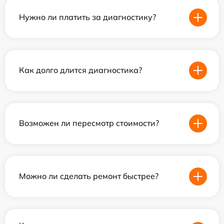
Нужно ли платить за диагностику?
Как долго длится диагностика?
Возможен ли пересмотр стоимости?
Можно ли сделать ремонт быстрее?