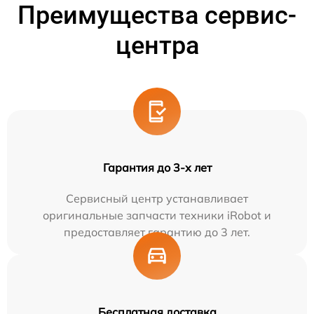
Преимущества сервис-
центра
Гарантия до 3-х лет
Сервисный центр устанавливает
оригинальные запчасти техники iRobot и
предоставляет гарантию до 3 лет.
Бесплатная доставка