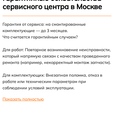
сервисного центра в Москве
Гарантия от сервиса: на смонтированные
комплектующие — до 3 месяцев.
Что считается гарантийным случаем?
Для работ: Повторное возникновение неисправности,
который напрямую связан с качеством проведенного
ремонта (например, некорректный монтаж запчасти).
Для комплектующих: Внезапная поломка, отказ в
работе или техническим параметрам при
соблюдении условий эксплуатации.
Показать полностью