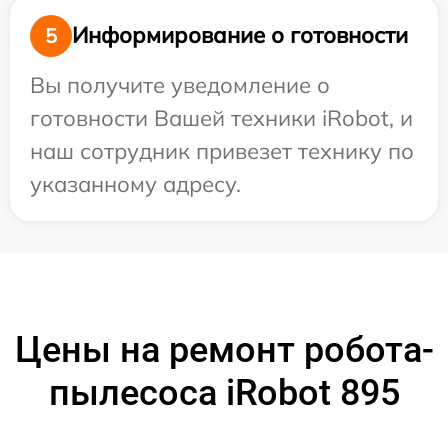
Информирование о готовности
5
Вы получите уведомление о
готовности Вашей техники iRobot, и
наш сотрудник привезет технику по
указанному адресу.
Цены на ремонт робота-
пылесоса iRobot 895