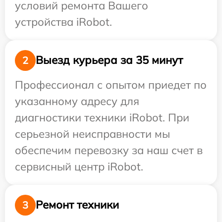
условий ремонта Вашего
устройства iRobot.
Выезд курьера за 35 минут
2
Профессионал с опытом приедет по
указанному адресу для
диагностики техники iRobot. При
серьезной неисправности мы
обеспечим перевозку за наш счет в
сервисный центр iRobot.
Ремонт техники
3