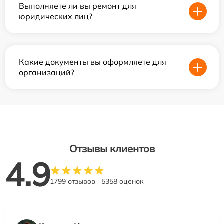
Выполняете ли вы ремонт для
юридических лиц?
Какие документы вы оформляете для
организаций?
Отзывы клиентов
4.9
1799 отзывов
5358 оценок