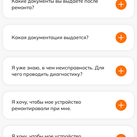
Какие документы вы выдаете после
ремонта?
Какая документация выдается?
Я уже знаю, в чем неисправность. Для
чего проводить диагностику?
Я хочу, чтобы мое устройство
ремонтировали при мне.
Я хочу, чтобы мое устройство