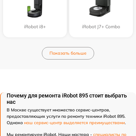
iRobot i8+
iRobot J7+ Combo
Показать больше
Почему для ремонта iRobot 895 стоит выбрать
нас
В Москве существует множество сервис-центров,
предоставляющих услуги по ремонту техники iRobot 895.
Однако
наш сервис-центр выделяется преимуществами
.
Мы ремонтируем iRobot. Наши мастера -
специалисты по