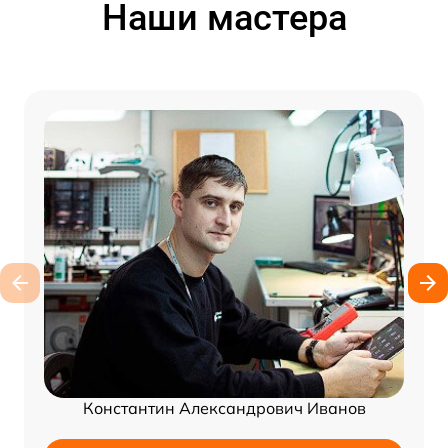
Наши мастера
Константин Александрович Иванов