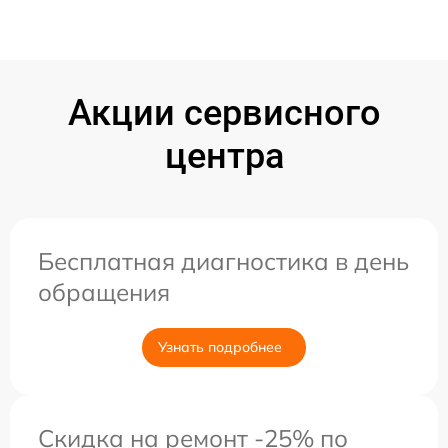
Акции сервисного
центра
Бесплатная диагностика в день
обращения
Узнать подробнее
Скидка на ремонт -25% по