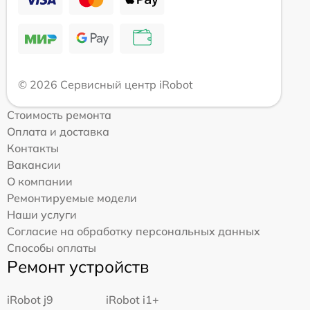
© 2026 Сервисный центр iRobot
Стоимость ремонта
Оплата и доставка
Контакты
Вакансии
О компании
Ремонтируемые модели
Наши услуги
Согласие на обработку персональных данных
Способы оплаты
Ремонт устройств
iRobot j9
iRobot i1+