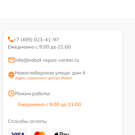
+7 (495) 023-41-97
Ежедневно с 9:00 до 21:00
info@irobot-repair-center.ru
Новослободская улица, дом 4
Адрес сервисного центра iRobot
Режим работы:
Ежедневно с 9:00 до 21:00
Способы оплаты