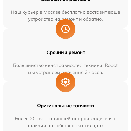
Наш курьер в Москве бесплатно доставит ваше
устройство на ремонт и обратно.
Срочный ремонт
Большинство неисправностей техники iRobot
мы устраняем в течение 2 часов.
Оригинальные запчасти
Более 20 тыс. запчастей от производителя в
наличии на собственных складах.