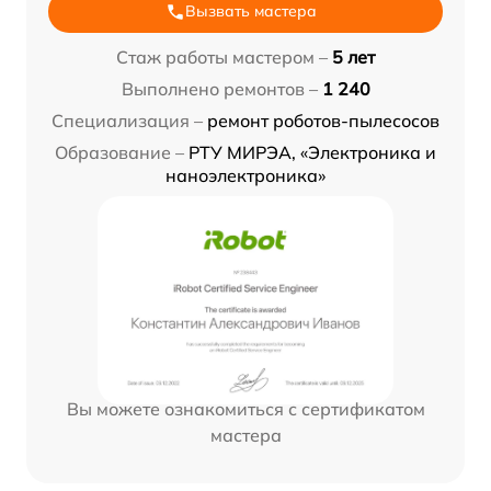
Вызвать мастера
Стаж работы мастером –
5 лет
Выполнено ремонтов –
1 240
Специализация –
ремонт роботов-пылесосов
Образование –
РТУ МИРЭА, «Электроника и
наноэлектроника»
Вы можете ознакомиться с сертификатом
мастера