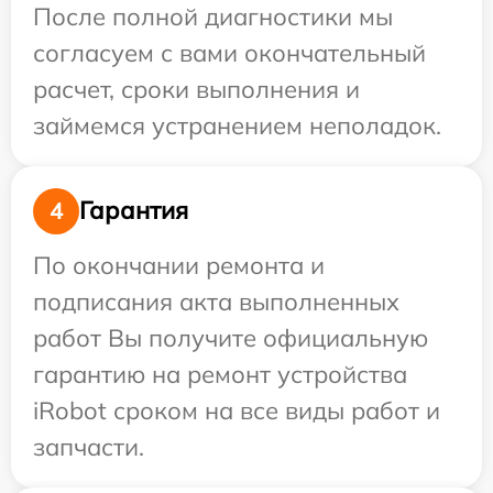
После полной диагностики мы
согласуем с вами окончательный
расчет, сроки выполнения и
займемся устранением неполадок.
Гарантия
4
По окончании ремонта и
подписания акта выполненных
работ Вы получите официальную
гарантию на ремонт устройства
iRobot сроком на все виды работ и
запчасти.