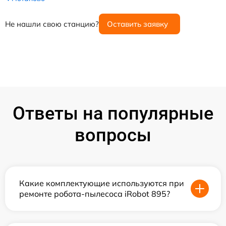
Не нашли свою станцию?
Оставить заявку
Ответы на популярные
вопросы
Какие комплектующие используются при
ремонте робота-пылесоса iRobot 895?