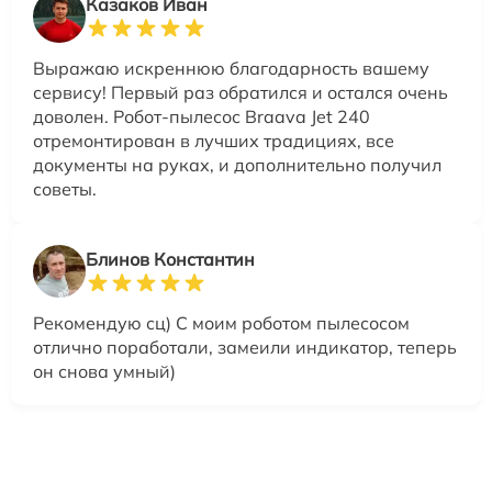
Казаков Иван
Выражаю искреннюю благодарность вашему
сервису! Первый раз обратился и остался очень
доволен. Робот-пылесос Braava Jet 240
отремонтирован в лучших традициях, все
документы на руках, и дополнительно получил
советы.
Блинов Константин
Рекомендую сц) С моим роботом пылесосом
отлично поработали, замеили индикатор, теперь
он снова умный)