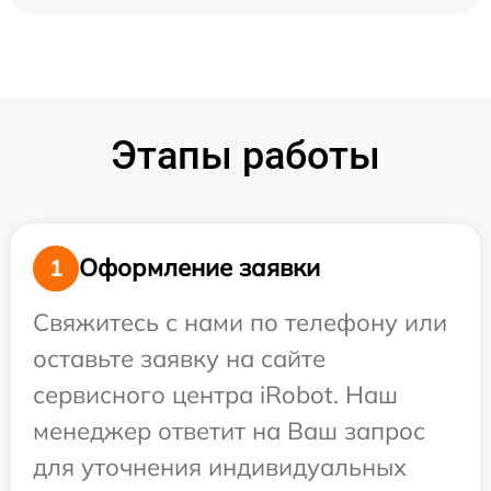
Этапы работы
Оформление заявки
1
Свяжитесь с нами по телефону или
оставьте заявку на сайте
сервисного центра iRobot. Наш
менеджер ответит на Ваш запрос
для уточнения индивидуальных