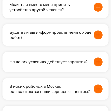
Может ли вместо меня принять
устройство другой человек?
Будете ли вы информировать меня о ходе
работ?
На каких условиях действует гарантия?
В каких районах в Москва
располагаются ваши сервисные центры?