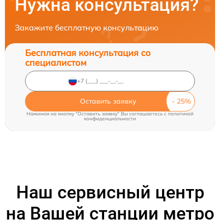
Нужна консультация?
Закажите бесплатную консультацию
Бесплатная консультация со
специалистом
Оставить заявку
Нажимая на кнопку "Оставить заявку" Вы соглашаетесь c
политикой
конфиденциальности
Наш сервисный центр
на Вашей станции метро