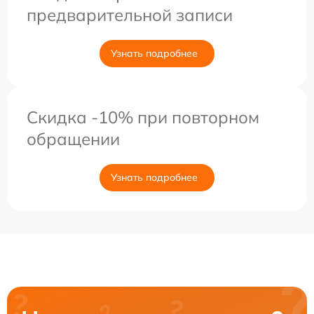
предварительной записи
Узнать подробнее
Скидка -10% при повторном
обращении
Узнать подробнее