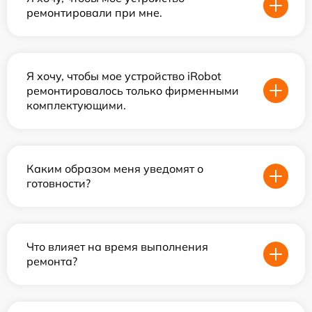
ремонтировали при мне.
Я хочу, чтобы мое устройство iRobot
ремонтировалось только фирменными
комплектующими.
Каким образом меня уведомят о
готовности?
Что влияет на время выполнения
ремонта?