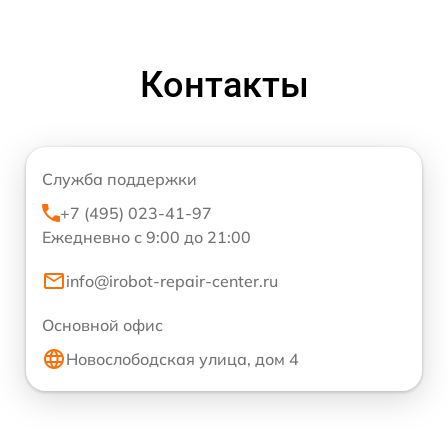
Контакты
Служба поддержки
+7 (495) 023-41-97
Ежедневно с 9:00 до 21:00
info@irobot-repair-center.ru
Основной офис
Новослободская улица, дом 4