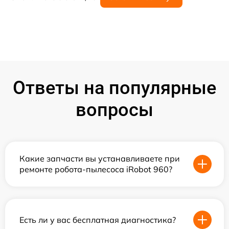
Ответы на популярные
вопросы
Какие запчасти вы устанавливаете при
ремонте робота-пылесоса iRobot 960?
Есть ли у вас бесплатная диагностика?