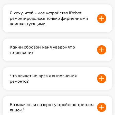
Я хочу, чтобы мое устройство iRobot
ремонтировалось только фирменными
комплектующими.
Каким образом меня уведомят о
готовности?
Что влияет на время выполнения
ремонта?
Возможен ли возврат устройства третьим
лицом?