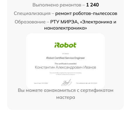
Выполнено ремонтов –
1 240
Специализация –
ремонт роботов-пылесосов
Образование –
РТУ МИРЭА, «Электроника и
наноэлектроника»
Вы можете ознакомиться с сертификатом
мастера