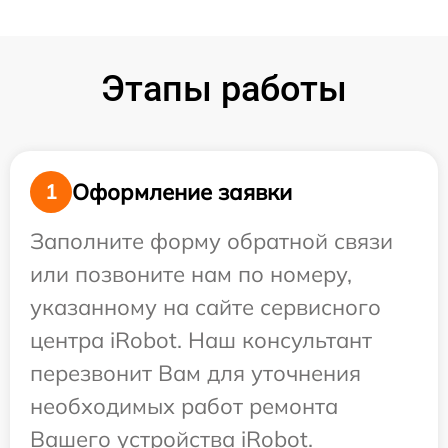
Этапы работы
Оформление заявки
1
Заполните форму обратной связи
или позвоните нам по номеру,
указанному на сайте сервисного
центра iRobot. Наш консультант
перезвонит Вам для уточнения
необходимых работ ремонта
Вашего устройства iRobot.