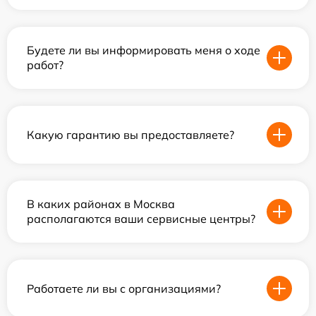
Будете ли вы информировать меня о ходе
работ?
Какую гарантию вы предоставляете?
В каких районах в Москва
располагаются ваши сервисные центры?
Работаете ли вы с организациями?