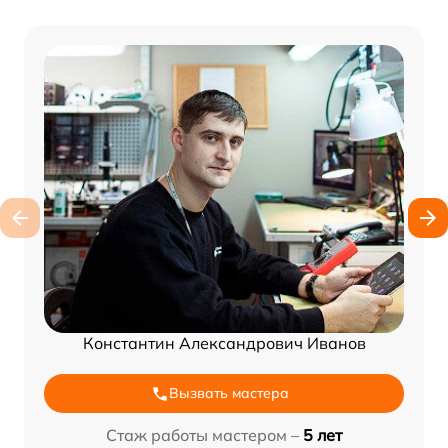
Константин Александрович Иванов
Вызвать мастера
Стаж работы мастером –
5 лет