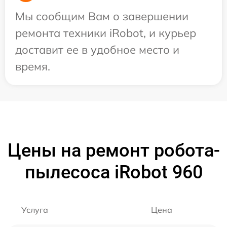
Мы сообщим Вам о завершении
ремонта техники iRobot, и курьер
доставит ее в удобное место и
время.
Цены на ремонт робота-
пылесоса iRobot 960
Услуга
Цена