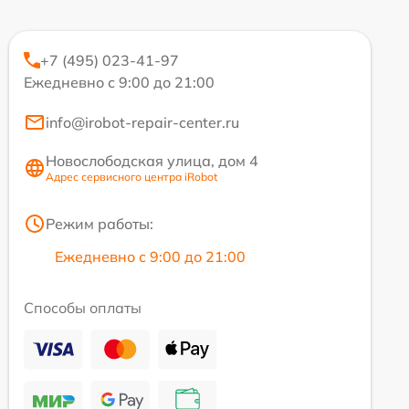
+7 (495) 023-41-97
Ежедневно с 9:00 до 21:00
info@irobot-repair-center.ru
Новослободская улица, дом 4
Адрес сервисного центра iRobot
Режим работы:
Ежедневно с 9:00 до 21:00
Способы оплаты