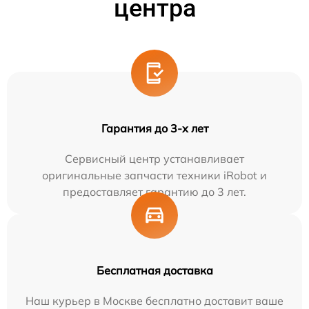
центра
Гарантия до 3-х лет
Сервисный центр устанавливает
оригинальные запчасти техники iRobot и
предоставляет гарантию до 3 лет.
Бесплатная доставка
Наш курьер в Москве бесплатно доставит ваше