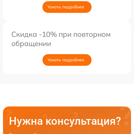
Узнать подробнее
Скидка -10% при повторном
обращении
Узнать подробнее
Нужна консультация?