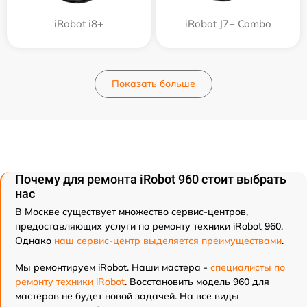
iRobot i8+
iRobot J7+ Combo
Показать больше
Почему для ремонта iRobot 960 стоит выбрать
нас
В Москве существует множество сервис-центров,
предоставляющих услуги по ремонту техники iRobot 960.
Однако
наш сервис-центр выделяется преимуществами
.
Мы ремонтируем iRobot. Наши мастера -
специалисты по
ремонту техники iRobot
. Восстановить модель 960 для
мастеров не будет новой задачей. На все виды