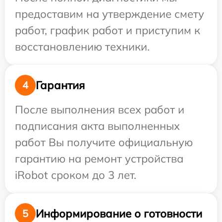
предоставим на утверждение смету
работ, график работ и приступим к
восстановлению техники.
Гарантия
4
После выполнения всех работ и
подписания акта выполненных
работ Вы получите официальную
гарантию на ремонт устройства
iRobot сроком до 3 лет.
Информирование о готовности
5