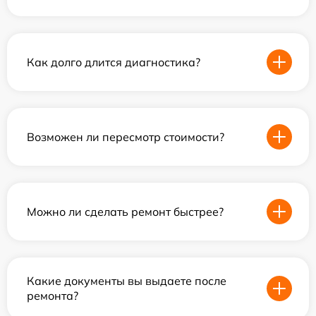
Как долго длится диагностика?
Возможен ли пересмотр стоимости?
Можно ли сделать ремонт быстрее?
Какие документы вы выдаете после
ремонта?