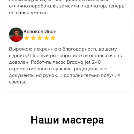
отлично поработали, замеили индикатор, теперь
он снова умный)
Казаков Иван
Выражаю искреннюю благодарность вашему
сервису! Первый раз обратился и остался очень
доволен. Робот-пылесос Braava Jet 240
отремонтирован в лучших традициях, все
документы на руках, и дополнительно получил
советы.
Наши мастера