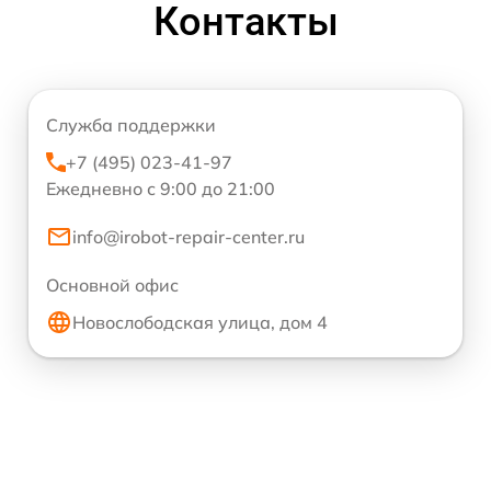
Контакты
Служба поддержки
+7 (495) 023-41-97
Ежедневно с 9:00 до 21:00
info@irobot-repair-center.ru
Основной офис
Новослободская улица, дом 4