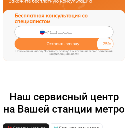
Закажите бесплатную консультацию
Бесплатная консультация со
специалистом
Оставить заявку
Нажимая на кнопку "Оставить заявку" Вы соглашаетесь c
политикой
конфиденциальности
Наш сервисный центр
на Вашей станции метро