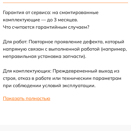
Гарантия от сервиса: на смонтированные
комплектующие — до 3 месяцев.
Что считается гарантийным случаем?
Для работ: Повторное проявление дефекта, который
напрямую связан с выполненной работой (например,
неправильная установка запчасти).
Для комплектующих: Преждевременный выход из
строя, отказ в работе или техническим параметрам
при соблюдении условий эксплуатации.
Показать полностью