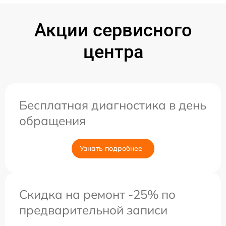
Акции сервисного
центра
Бесплатная диагностика в день
обращения
Узнать подробнее
Скидка на ремонт -25% по
предварительной записи