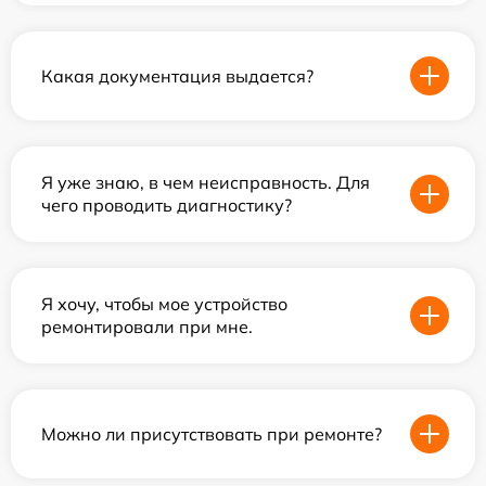
Какая документация выдается?
Я уже знаю, в чем неисправность. Для
чего проводить диагностику?
Я хочу, чтобы мое устройство
ремонтировали при мне.
Можно ли присутствовать при ремонте?