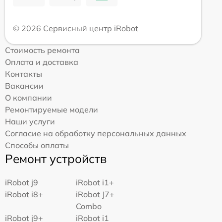
© 2026 Сервисный центр iRobot
Стоимость ремонта
Оплата и доставка
Контакты
Вакансии
О компании
Ремонтируемые модели
Наши услуги
Согласие на обработку персональных данных
Способы оплаты
Ремонт устройств
iRobot j9
iRobot i1+
iRobot i8+
iRobot J7+
Combo
iRobot j9+
iRobot i1