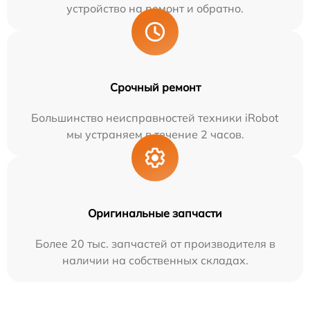
устройство на ремонт и обратно.
Срочный ремонт
Большинство неисправностей техники iRobot
мы устраняем в течение 2 часов.
Оригинальные запчасти
Более 20 тыс. запчастей от производителя в
наличии на собственных складах.