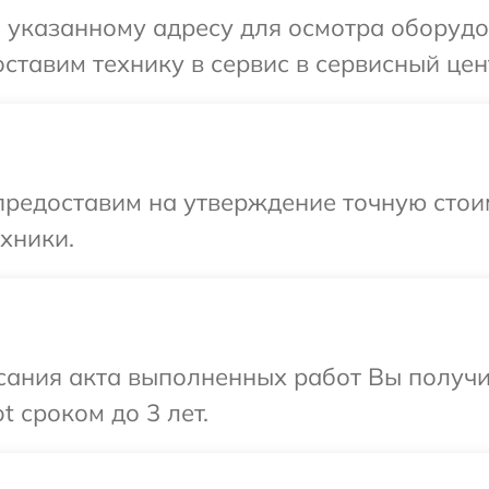
 указанному адресу для осмотра оборудов
ставим технику в сервис в сервисный цент
редоставим на утверждение точную стоим
хники.
сания акта выполненных работ Вы получи
 сроком до 3 лет.