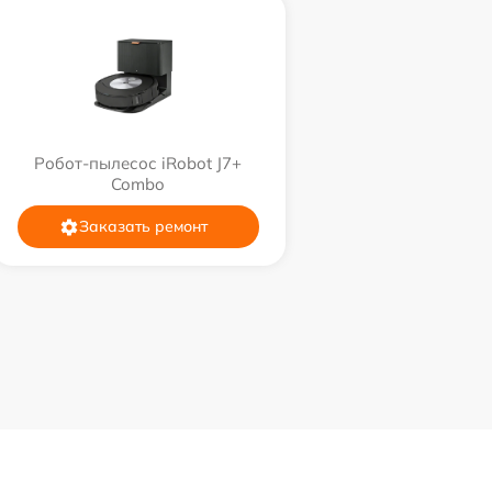
Робот-пылесос iRobot J7+
Combo
Заказать ремонт