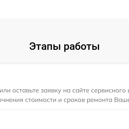
Этапы работы
ли оставьте заявку на сайте сервисного 
очнения стоимости и сроков ремонта Ваше