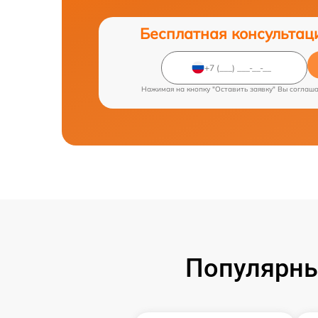
Бесплатная консультац
Нажимая на кнопку "Оставить заявку" Вы соглаш
Популярны