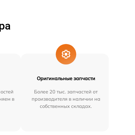
ра
Оригинальные запчасти
остей
Более 20 тыс. запчастей от
няем в
производителя в наличии на
собственных складах.