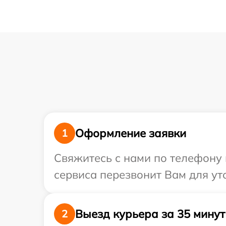
Оформление заявки
1
Свяжитесь с нами по телефону и
сервиса перезвонит Вам для ут
Выезд курьера за 35 минут
2