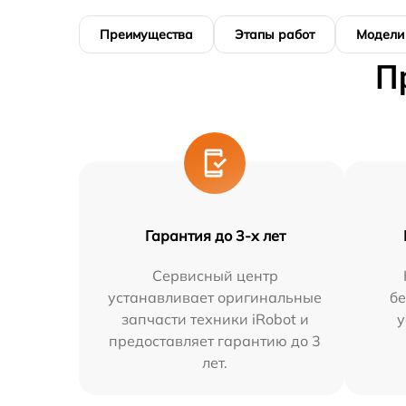
Преимущества
Этапы работ
Модели
П
Гарантия до 3-х лет
Сервисный центр
устанавливает оригинальные
бе
запчасти техники iRobot и
у
предоставляет гарантию до 3
лет.