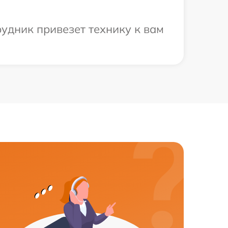
рудник привезет технику к вам