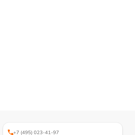
+7 (495) 023-41-97