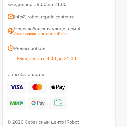
Ежедневно с 9:00 до 21:00
info@irobot-repair-center.ru
Новослободская улица, дом 4
Адрес сервисного центра iRobot
Режим работы:
Ежедневно с 9:00 до 21:00
Способы оплаты
© 2026 Сервисный центр iRobot