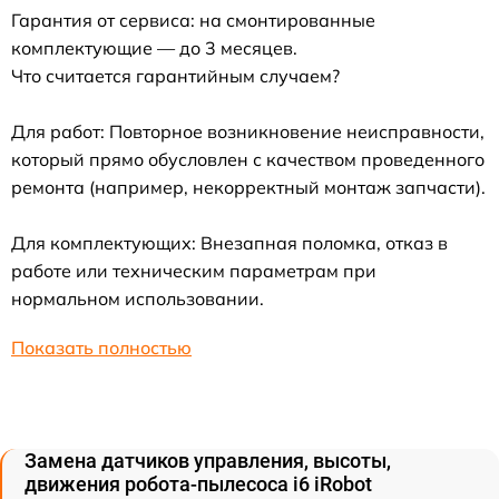
Гарантия от сервиса: на смонтированные
комплектующие — до 3 месяцев.
Что считается гарантийным случаем?
Для работ: Повторное возникновение неисправности,
который прямо обусловлен с качеством проведенного
ремонта (например, некорректный монтаж запчасти).
Для комплектующих: Внезапная поломка, отказ в
работе или техническим параметрам при
нормальном использовании.
Показать полностью
Замена датчиков управления, высоты,
движения робота-пылесоса i6 iRobot