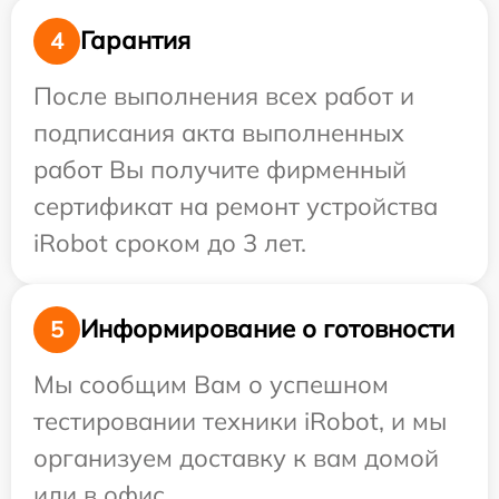
Гарантия
4
После выполнения всех работ и
подписания акта выполненных
работ Вы получите фирменный
сертификат на ремонт устройства
iRobot сроком до 3 лет.
Информирование о готовности
5
Мы сообщим Вам о успешном
тестировании техники iRobot, и мы
организуем доставку к вам домой
или в офис.