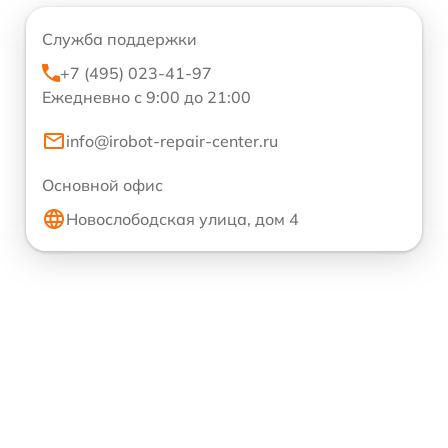
Служба поддержки
+7 (495) 023-41-97
Ежедневно с 9:00 до 21:00
info@irobot-repair-center.ru
Основной офис
Новослободская улица, дом 4