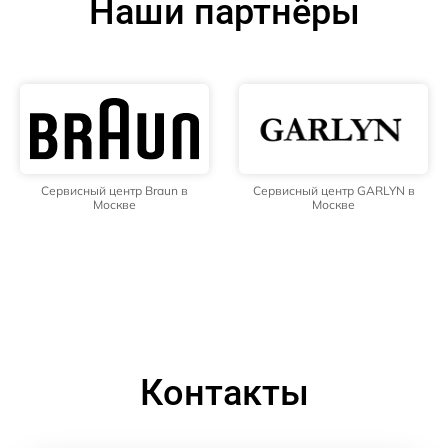
Наши партнёры
Сервисный центр Braun в
Сервисный центр GARLYN в
Москве
Москве
Контакты