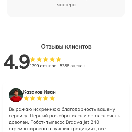
мастера
Отзывы клиентов
4.9
1799 отзывов
5358 оценок
Казаков Иван
Выражаю искреннюю благодарность вашему
сервису! Первый раз обратился и остался очень
доволен. Робот-пылесос Braava Jet 240
отремонтирован в лучших традициях, все