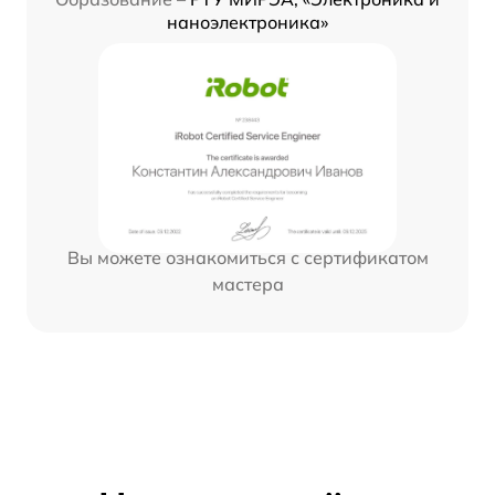
наноэлектроника»
Вы можете ознакомиться с сертификатом
мастера