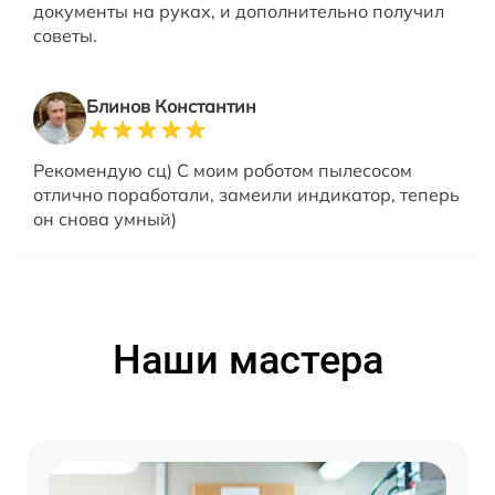
документы на руках, и дополнительно получил
советы.
Блинов Константин
Рекомендую сц) С моим роботом пылесосом
отлично поработали, замеили индикатор, теперь
он снова умный)
Наши мастера