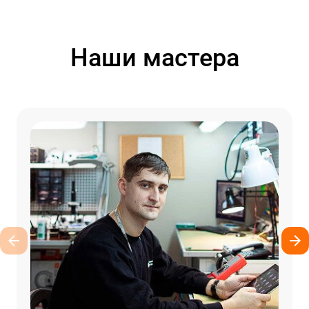
Наши мастера