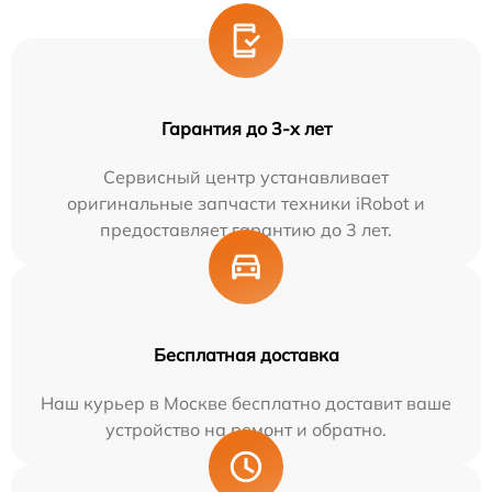
Гарантия до 3-х лет
Сервисный центр устанавливает
оригинальные запчасти техники iRobot и
предоставляет гарантию до 3 лет.
Бесплатная доставка
Наш курьер в Москве бесплатно доставит ваше
устройство на ремонт и обратно.