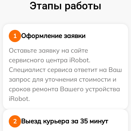
Этапы работы
Оформление заявки
1
Оставьте заявку на сайте
сервисного центра iRobot.
Специалист сервиса ответит на Ваш
запрос для уточнения стоимости и
сроков ремонта Вашего устройства
iRobot.
Выезд курьера за 35 минут
2