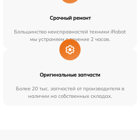
Срочный ремонт
Большинство неисправностей техники iRobot
мы устраняем в течение 2 часов.
Оригинальные запчасти
Более 20 тыс. запчастей от производителя в
наличии на собственных складах.