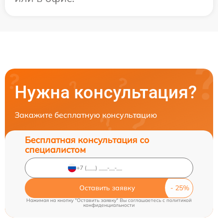
Нужна консультация?
Закажите бесплатную консультацию
Бесплатная консультация со
специалистом
Оставить заявку
Нажимая на кнопку "Оставить заявку" Вы соглашаетесь c
политикой
конфиденциальности