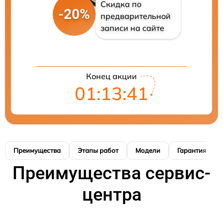
Скидка по
-20%
предварительной
записи на сайте
Конец акции
01:13:40
Преимущества
Этапы работ
Модели
Гарантия
Преимущества сервис-
центра