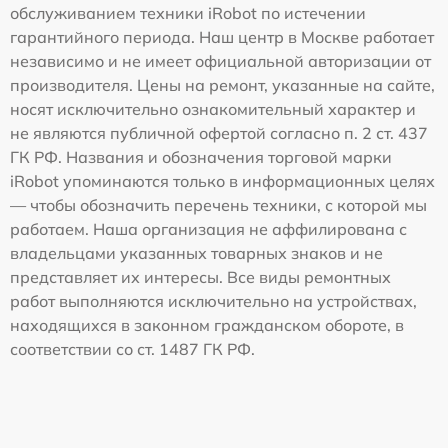
обслуживанием техники iRobot по истечении
гарантийного периода. Наш центр в Москве работает
независимо и не имеет официальной авторизации от
производителя. Цены на ремонт, указанные на сайте,
носят исключительно ознакомительный характер и
не являются публичной офертой согласно п. 2 ст. 437
ГК РФ. Названия и обозначения торговой марки
iRobot упоминаются только в информационных целях
— чтобы обозначить перечень техники, с которой мы
работаем. Наша организация не аффилирована с
владельцами указанных товарных знаков и не
представляет их интересы. Все виды ремонтных
работ выполняются исключительно на устройствах,
находящихся в законном гражданском обороте, в
соответствии со ст. 1487 ГК РФ.