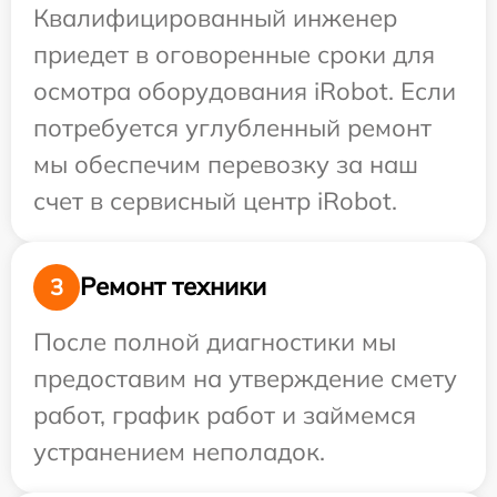
Квалифицированный инженер
приедет в оговоренные сроки для
осмотра оборудования iRobot. Если
потребуется углубленный ремонт
мы обеспечим перевозку за наш
счет в сервисный центр iRobot.
Ремонт техники
3
После полной диагностики мы
предоставим на утверждение смету
работ, график работ и займемся
устранением неполадок.