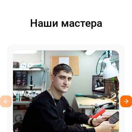
Наши мастера