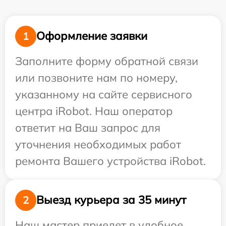
Оформление заявки
1
Заполните форму обратной связи
или позвоните нам по номеру,
указанному на сайте сервисного
центра iRobot. Наш оператор
ответит на Ваш запрос для
уточнения необходимых работ
ремонта Вашего устройства iRobot.
Выезд курьера за 35 минут
2
Наш мастер приедет в удобное