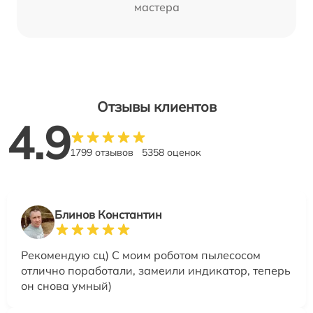
мастера
Отзывы клиентов
4.9
1799 отзывов
5358 оценок
Блинов Константин
Рекомендую сц) С моим роботом пылесосом
отлично поработали, замеили индикатор, теперь
он снова умный)