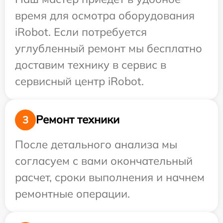
время для осмотра оборудования
iRobot. Если потребуется
углубленный ремонт мы бесплатно
доставим технику в сервис в
сервисный центр iRobot.
Ремонт техники
3
После детального анализа мы
согласуем с вами окончательный
расчет, сроки выполнения и начнем
ремонтные операции.