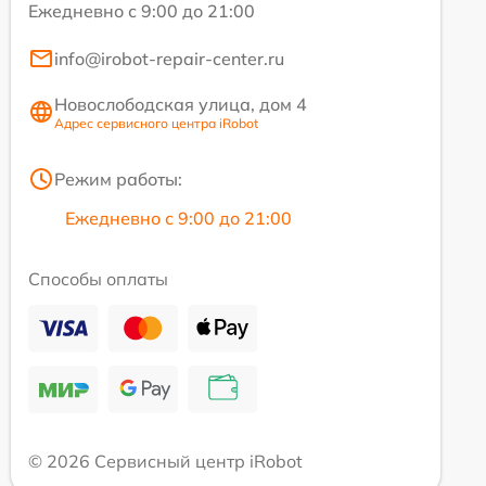
Ежедневно с 9:00 до 21:00
info@irobot-repair-center.ru
Новослободская улица, дом 4
Адрес сервисного центра iRobot
Режим работы:
Ежедневно с 9:00 до 21:00
Способы оплаты
© 2026 Сервисный центр iRobot