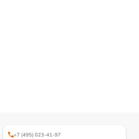
+7 (495) 023-41-97