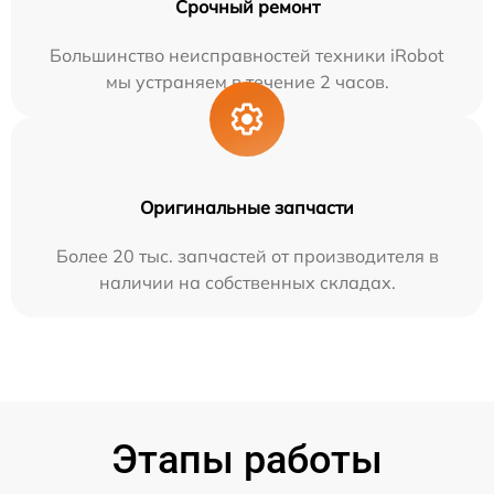
Срочный ремонт
Большинство неисправностей техники iRobot
мы устраняем в течение 2 часов.
Оригинальные запчасти
Более 20 тыс. запчастей от производителя в
наличии на собственных складах.
Этапы работы