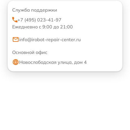
Служба поддержки
+7 (495) 023-41-97
Ежедневно с 9:00 до 21:00
info@irobot-repair-center.ru
Основной офис
Новослободская улица, дом 4