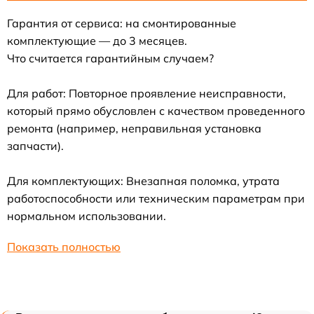
Гарантия от сервиса: на смонтированные
комплектующие — до 3 месяцев.
Что считается гарантийным случаем?
Для работ: Повторное проявление неисправности,
который прямо обусловлен с качеством проведенного
ремонта (например, неправильная установка
запчасти).
Для комплектующих: Внезапная поломка, утрата
работоспособности или техническим параметрам при
нормальном использовании.
Показать полностью