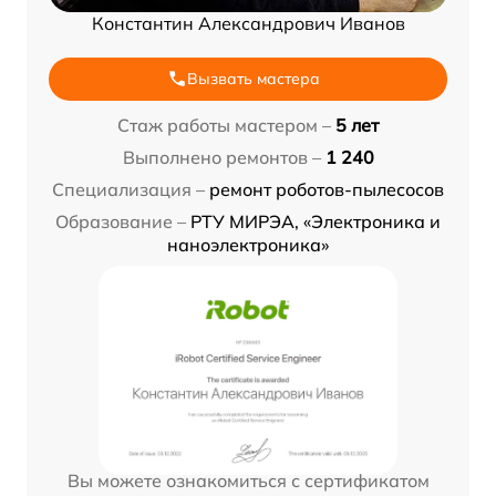
Константин Александрович Иванов
Вызвать мастера
Стаж работы мастером –
5 лет
Выполнено ремонтов –
1 240
Специализация –
ремонт роботов-пылесосов
Образование –
РТУ МИРЭА, «Электроника и
наноэлектроника»
Вы можете ознакомиться с сертификатом