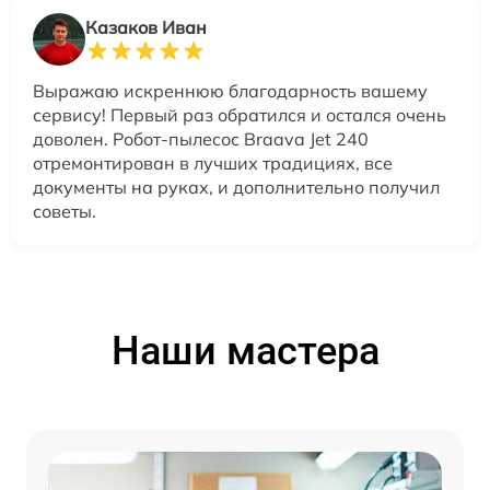
Казаков Иван
Выражаю искреннюю благодарность вашему
сервису! Первый раз обратился и остался очень
доволен. Робот-пылесос Braava Jet 240
отремонтирован в лучших традициях, все
документы на руках, и дополнительно получил
советы.
Наши мастера