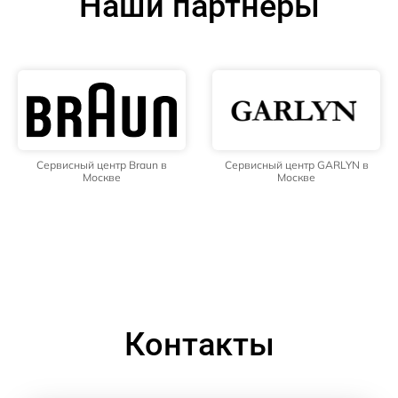
Наши партнёры
Сервисный центр Braun в
Сервисный центр GARLYN в
Москве
Москве
Контакты