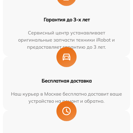
Гарантия до 3-х лет
Сервисный центр устанавливает
оригинальные запчасти техники iRobot и
предоставляет гарантию до 3 лет.
Бесплатная доставка
Наш курьер в Москве бесплатно доставит ваше
устройство на ремонт и обратно.