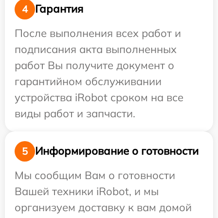
Гарантия
4
После выполнения всех работ и
подписания акта выполненных
работ Вы получите документ о
гарантийном обслуживании
устройства iRobot сроком на все
виды работ и запчасти.
Информирование о готовности
5
Мы сообщим Вам о готовности
Вашей техники iRobot, и мы
организуем доставку к вам домой