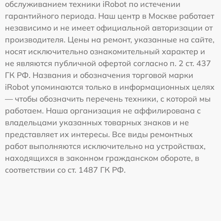
обслуживанием техники iRobot по истечении
гарантийного периода. Наш центр в Москве работает
независимо и не имеет официальной авторизации от
производителя. Цены на ремонт, указанные на сайте,
носят исключительно ознакомительный характер и
не являются публичной офертой согласно п. 2 ст. 437
ГК РФ. Названия и обозначения торговой марки
iRobot упоминаются только в информационных целях
— чтобы обозначить перечень техники, с которой мы
работаем. Наша организация не аффилирована с
владельцами указанных товарных знаков и не
представляет их интересы. Все виды ремонтных
работ выполняются исключительно на устройствах,
находящихся в законном гражданском обороте, в
соответствии со ст. 1487 ГК РФ.