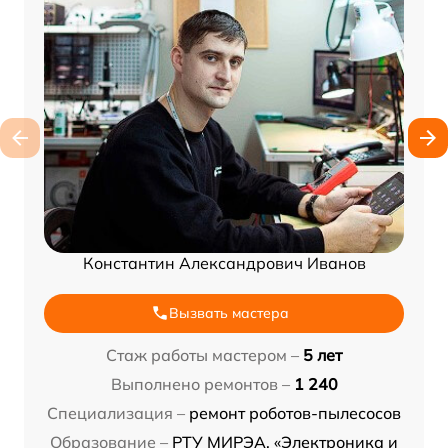
Константин Александрович Иванов
Вызвать мастера
Стаж работы мастером –
5 лет
Выполнено ремонтов –
1 240
Специализация –
ремонт роботов-пылесосов
Образование –
РТУ МИРЭА, «Электроника и