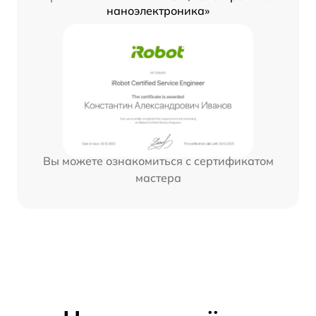
наноэлектроника»
Вы можете ознакомиться с сертификатом
мастера