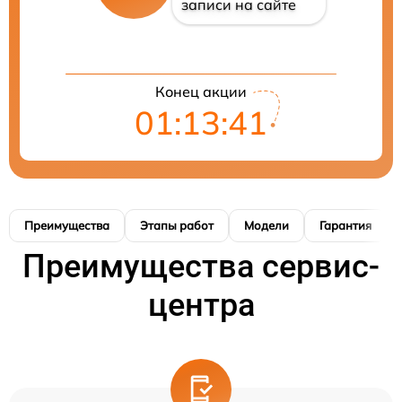
записи на сайте
Конец акции
01:13:40
Преимущества
Этапы работ
Модели
Гарантия
Преимущества сервис-
центра