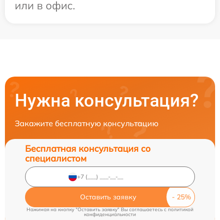
или в офис.
Нужна консультация?
Закажите бесплатную консультацию
Бесплатная консультация со
специалистом
Оставить заявку
Нажимая на кнопку "Оставить заявку" Вы соглашаетесь c
политикой
конфиденциальности