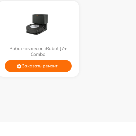
Робот-пылесос iRobot J7+
Combo
Заказать ремонт