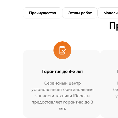
Преимущества
Этапы работ
Модели
П
Гарантия до 3-х лет
Сервисный центр
устанавливает оригинальные
бе
запчасти техники iRobot и
у
предоставляет гарантию до 3
лет.