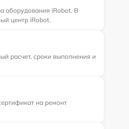
 оборудования iRobot. В
ый центр iRobot.
ый расчет, сроки выполнения и
сертификат на ремонт