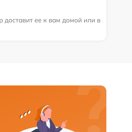
 доставит ее к вам домой или в