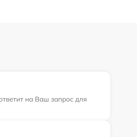
 ответит на Ваш запрос для