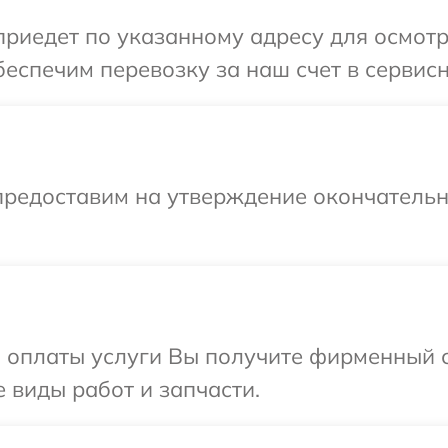
иедет по указанному адресу для осмотра
еспечим перевозку за наш счет в сервисн
предоставим на утверждение окончательн
и оплаты услуги Вы получите фирменный 
е виды работ и запчасти.