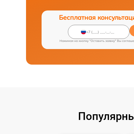
Бесплатная консультац
Нажимая на кнопку "Оставить заявку" Вы соглаш
Популярны