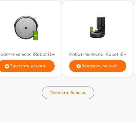
обот-пылесос iRobot i1+
Робот-пылесос iRobot i8+
Заказать ремонт
Заказать ремонт
Показать больше