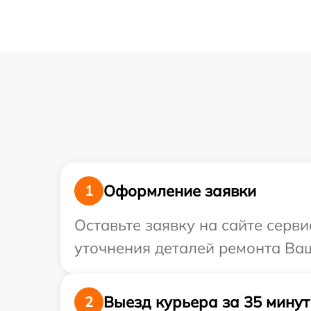
Оформление заявки
1
Оставьте заявку на сайте серви
уточнения деталей ремонта Ваш
Выезд курьера за 35 минут
2