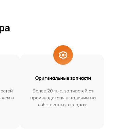
ра
Оригинальные запчасти
остей
Более 20 тыс. запчастей от
няем в
производителя в наличии на
собственных складах.