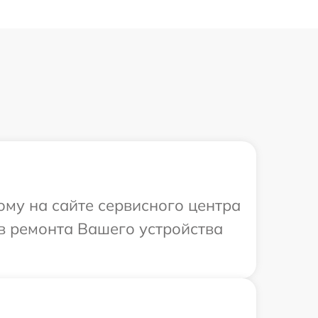
ому на сайте сервисного центра
ов ремонта Вашего устройства