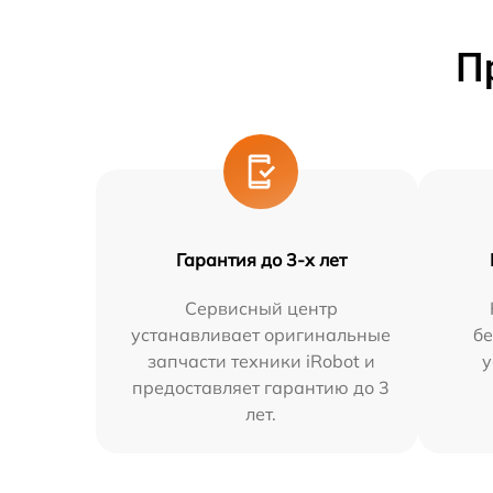
П
Гарантия до 3-х лет
Сервисный центр
устанавливает оригинальные
бе
запчасти техники iRobot и
у
предоставляет гарантию до 3
лет.