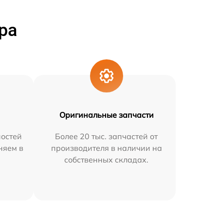
ра
Оригинальные запчасти
остей
Более 20 тыс. запчастей от
няем в
производителя в наличии на
собственных складах.