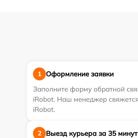
Оформление заявки
1
Заполните форму обратной связ
iRobot. Наш менеджер свяжется
iRobot.
Выезд курьера за 35 минут
2