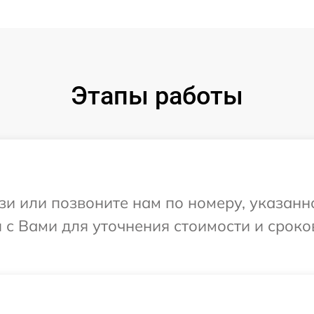
Этапы работы
и или позвоните нам по номеру, указанн
 с Вами для уточнения стоимости и срок