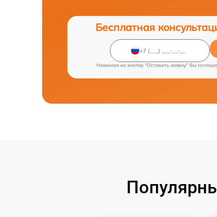
Бесплатная консультац
Нажимая на кнопку "Оставить заявку" Вы соглаш
Популярны