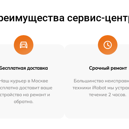
реимущества сервис-цент
Бесплатная доставка
Срочный ремонт
Наш курьер в Москве
Большинство неисправн
сплатно доставит ваше
техники iRobot мы устра
стройство на ремонт и
течение 2 часов.
обратно.