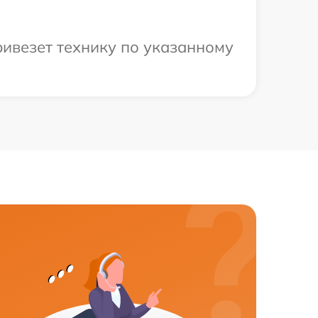
ривезет технику по указанному