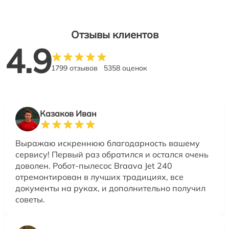
Отзывы клиентов
4.9
1799 отзывов
5358 оценок
Казаков Иван
Выражаю искреннюю благодарность вашему
сервису! Первый раз обратился и остался очень
доволен. Робот-пылесос Braava Jet 240
отремонтирован в лучших традициях, все
документы на руках, и дополнительно получил
советы.