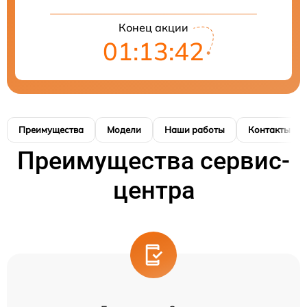
Конец акции
01:13:41
Преимущества
Модели
Наши работы
Контакты
Преимущества сервис-
центра