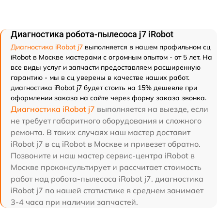
Диагностика робота-пылесоса j7 iRobot
Диагностика iRobot j7
выполняется в нашем профильном сц
iRobot в Москве мастерами с огромным опытом - от 5 лет. На
все виды услуг и запчасти предоставляем расширенную
гарантию - мы в сц уверены в качестве наших работ.
диагностика iRobot j7 будет стоить на 15% дешевле при
оформлении заказа на сайте через форму заказа звонка.
Диагностика iRobot j7
выполняется на выезде, если
не требует габаритного оборудования и сложного
ремонта. В таких случаях наш мастер доставит
iRobot j7 в сц iRobot в Москве и привезет обратно.
Позвоните и наш мастер сервис-центра iRobot в
Москве проконсультирует и рассчитает стоимость
работ над робота-пылесоса iRobot j7. диагностика
iRobot j7 по нашей статистике в среднем занимает
3-4 часа при наличии запчастей.