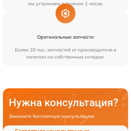
мы устраняем в течение 2 часов.
Оригинальные запчасти
Более 20 тыс. запчастей от производителя в
наличии на собственных складах.
Нужна консультация?
Закажите бесплатную консультацию