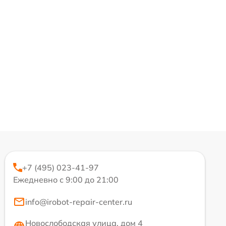
+7 (495) 023-41-97
Ежедневно с 9:00 до 21:00
info@irobot-repair-center.ru
Новослободская улица, дом 4