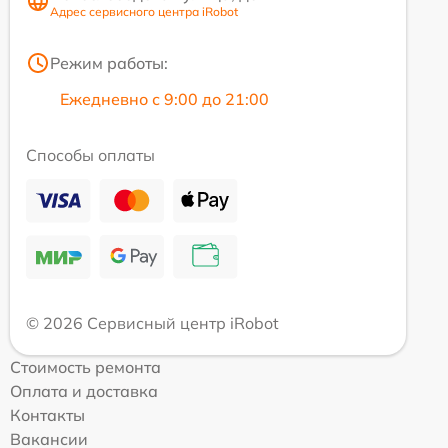
Адрес сервисного центра iRobot
Режим работы:
Ежедневно с 9:00 до 21:00
Способы оплаты
© 2026 Сервисный центр iRobot
Стоимость ремонта
Оплата и доставка
Контакты
Вакансии