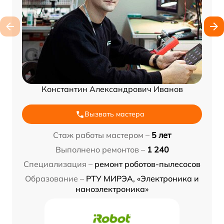
Константин Александрович Иванов
Вызвать мастера
Стаж работы мастером –
5 лет
Выполнено ремонтов –
1 240
Специализация –
ремонт роботов-пылесосов
Образование –
РТУ МИРЭА, «Электроника и
наноэлектроника»