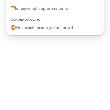
info@irobot-repair-center.ru
Основной офис
Новослободская улица, дом 4