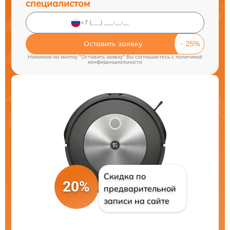
специалистом
Оставить заявку
Нажимая на кнопку "Оставить заявку" Вы соглашаетесь c
политикой
конфиденциальности
Скидка по
20%
предварительной
записи на сайте