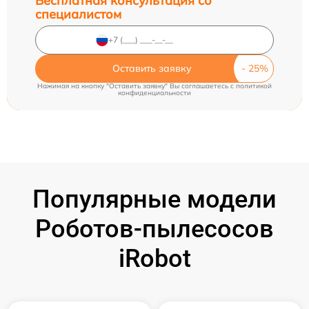
Бесплатная консультация со
специалистом
Оставить заявку
Нажимая на кнопку "Оставить заявку" Вы соглашаетесь c
политикой
конфиденциальности
Популярные модели
Роботов-пылесосов
iRobot