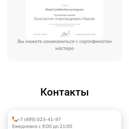
Вы можете ознакомиться с сертификатом
мастера
Контакты
+7 (495) 023-41-97
Ежедневно с 9:00 до 21:00