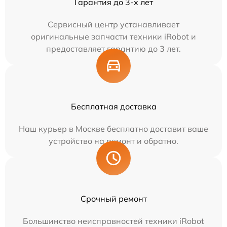
Гарантия до 3-х лет
Сервисный центр устанавливает
оригинальные запчасти техники iRobot и
предоставляет гарантию до 3 лет.
Бесплатная доставка
Наш курьер в Москве бесплатно доставит ваше
устройство на ремонт и обратно.
Срочный ремонт
Большинство неисправностей техники iRobot