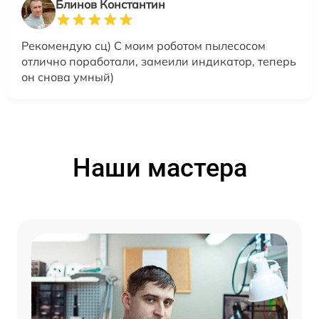
Блинов Константин
Рекомендую сц) С моим роботом пылесосом
отлично поработали, замеили индикатор, теперь
он снова умный)
Наши мастера