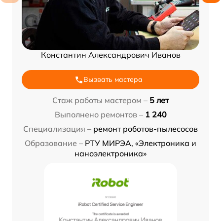
Константин Александрович Иванов
Вызвать мастера
Стаж работы мастером –
5 лет
Выполнено ремонтов –
1 240
Специализация –
ремонт роботов-пылесосов
Образование –
РТУ МИРЭА, «Электроника и
наноэлектроника»