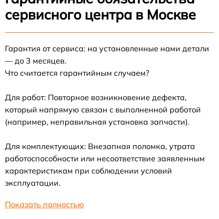
сервисного центра в Москве
Гарантия от сервиса: на установленные нами детали
— до 3 месяцев.
Что считается гарантийным случаем?
Для работ: Повторное возникновение дефекта,
который напрямую связан с выполненной работой
(например, неправильная установка запчасти).
Для комплектующих: Внезапная поломка, утрата
работоспособности или несоответствие заявленным
характеристикам при соблюдении условий
эксплуатации.
Показать полностью