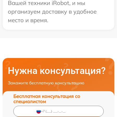
Вашей техники iRobot, и мы
организуем доставку в удобное
место и время.
Нужна консультация?
Закажите бесплатную консультацию
Бесплатная консультация со
специалистом