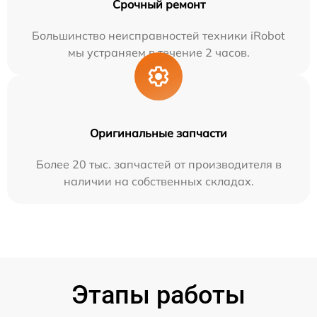
Срочный ремонт
Большинство неисправностей техники iRobot
мы устраняем в течение 2 часов.
Оригинальные запчасти
Более 20 тыс. запчастей от производителя в
наличии на собственных складах.
Этапы работы