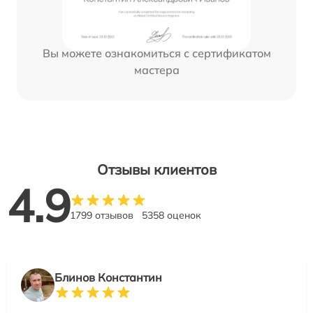
Вы можете ознакомиться с сертификатом
мастера
Отзывы клиентов
4.9
1799 отзывов
5358 оценок
Блинов Константин