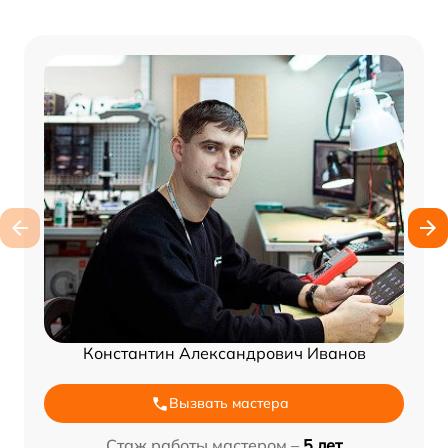
Константин Александрович Иванов
Вызвать мастера
Стаж работы мастером –
5 лет