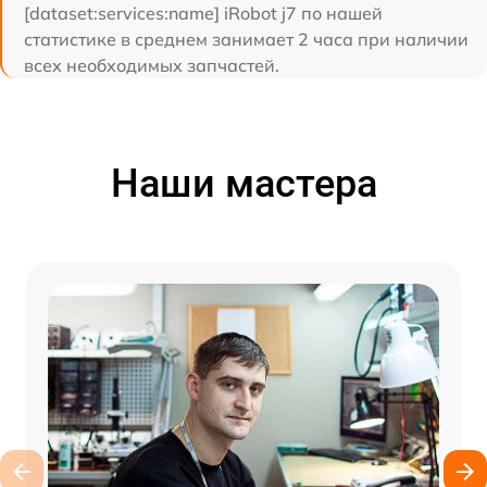
[dataset:services:name] iRobot j7 по нашей
статистике в среднем занимает 2 часа при наличии
всех необходимых запчастей.
Наши мастера