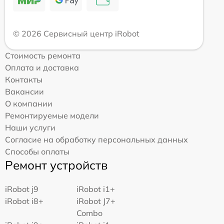
© 2026 Сервисный центр iRobot
Стоимость ремонта
Оплата и доставка
Контакты
Вакансии
О компании
Ремонтируемые модели
Наши услуги
Согласие на обработку персональных данных
Способы оплаты
Ремонт устройств
iRobot j9
iRobot i1+
iRobot i8+
iRobot J7+
Combo