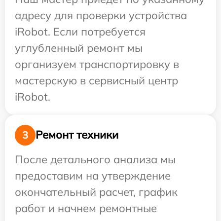
адресу для проверки устройства
iRobot. Если потребуется
углубленный ремонт мы
организуем транспортировку в
мастерскую в сервисный центр
iRobot.
Ремонт техники
3
После детального анализа мы
предоставим на утверждение
окончательный расчет, график
работ и начнем ремонтные