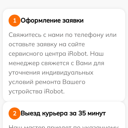
Оформление заявки
1
Свяжитесь с нами по телефону или
оставьте заявку на сайте
сервисного центра iRobot. Наш
менеджер свяжется с Вами для
уточнения индивидуальных
условий ремонта Вашего
устройства iRobot.
Выезд курьера за 35 минут
2
Наш мастер приедет по указанному