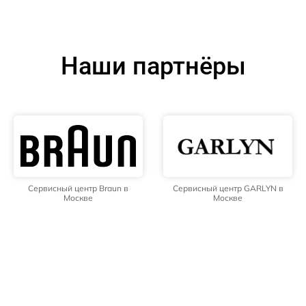
Наши партнёры
Сервисный центр Braun в
Сервисный центр GARLYN в
Москве
Москве