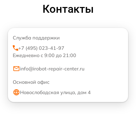
Контакты
Служба поддержки
+7 (495) 023-41-97
Ежедневно с 9:00 до 21:00
info@irobot-repair-center.ru
Основной офис
Новослободская улица, дом 4