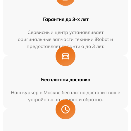
Гарантия до 3-х лет
Сервисный центр устанавливает
оригинальные запчасти техники iRobot и
предоставляет гарантию до 3 лет.
Бесплатная доставка
Наш курьер в Москве бесплатно доставит ваше
устройство на ремонт и обратно.