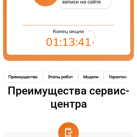
записи на сайте
Конец акции
01:13:41
Преимущества
Этапы работ
Модели
Гарантия
Преимущества сервис-
центра