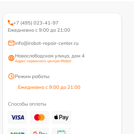
+7 (495) 023-41-97
Ежедневно с 9:00 до 21:00
info@irobot-repair-center.ru
Новослободская улица, дом 4
Адрес сервисного центра iRobot
Режим работы:
Ежедневно с 9:00 до 21:00
Способы оплаты