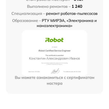
Выполнено ремонтов –
1 240
Специализация –
ремонт роботов-пылесосов
Образование –
РТУ МИРЭА, «Электроника и
наноэлектроника»
Вы можете ознакомиться с сертификатом
мастера