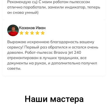
Рекомендую сц) С моим роботом пылесосом
отлично поработали, замеили индикатор, теперь
он снова умный)
Казаков Иван
Выражаю искреннюю благодарность вашему
сервису! Первый раз обратился и остался очень
доволен. Робот-пылесос Braava Jet 240
отремонтирован в лучших традициях, все
документы на руках, и дополнительно получил
советы.
Наши мастера