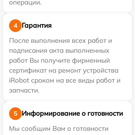
операции.
Гарантия
4
После выполнения всех работ и
подписания акта выполненных
работ Вы получите фирменный
сертификат на ремонт устройства
iRobot сроком на все виды работ и
запчасти.
Информирование о готовности
5
Мы сообщим Вам о готовности