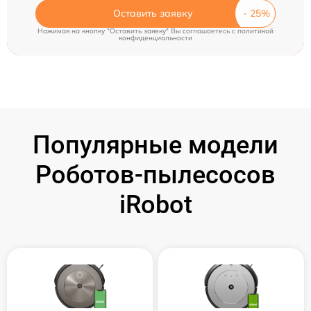
Оставить заявку
Нажимая на кнопку "Оставить заявку" Вы соглашаетесь c
политикой
конфиденциальности
Популярные модели
Роботов-пылесосов
iRobot