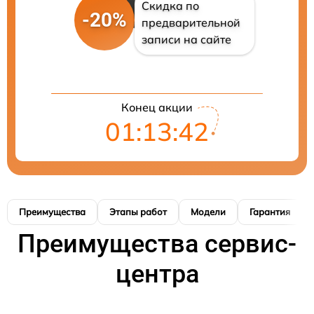
Скидка по
-20%
предварительной
записи на сайте
Конец акции
01:13:41
Преимущества
Этапы работ
Модели
Гарантия
Преимущества сервис-
центра