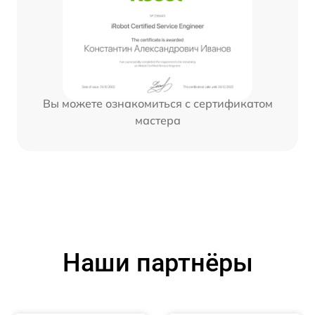
Вы можете ознакомиться с сертификатом
мастера
Наши партнёры