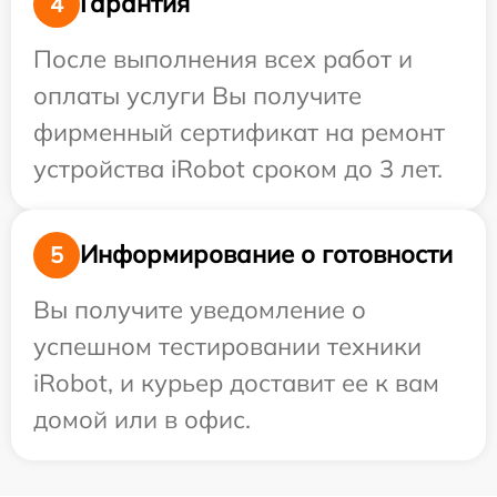
Гарантия
4
После выполнения всех работ и
оплаты услуги Вы получите
фирменный сертификат на ремонт
устройства iRobot сроком до 3 лет.
Информирование о готовности
5
Вы получите уведомление о
успешном тестировании техники
iRobot, и курьер доставит ее к вам
домой или в офис.