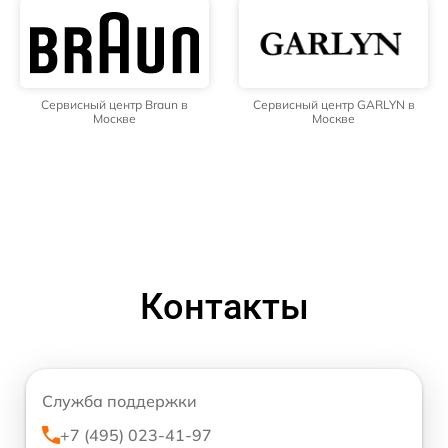
Сервисный центр Braun в
Сервисный центр GARLYN в
Москве
Москве
Контакты
Служба поддержки
+7 (495) 023-41-97