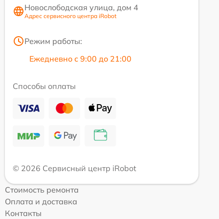
Новослободская улица, дом 4
Адрес сервисного центра iRobot
Режим работы:
Ежедневно с 9:00 до 21:00
Способы оплаты
© 2026 Сервисный центр iRobot
Стоимость ремонта
Оплата и доставка
Контакты