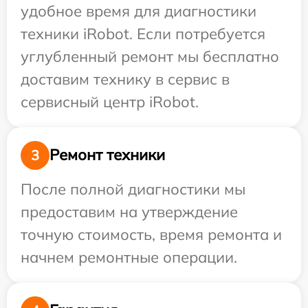
удобное время для диагностики
техники iRobot. Если потребуется
углубленный ремонт мы бесплатно
доставим технику в сервис в
сервисный центр iRobot.
Ремонт техники
3
После полной диагностики мы
предоставим на утверждение
точную стоимость, время ремонта и
начнем ремонтные операции.