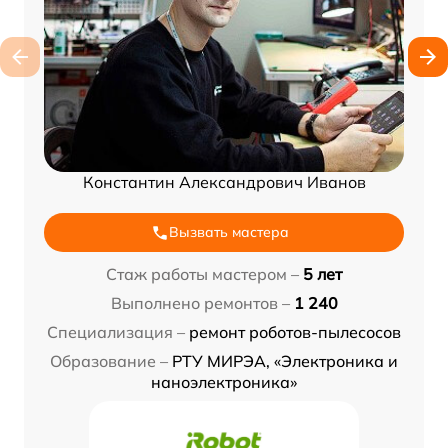
Константин Александрович Иванов
Вызвать мастера
Стаж работы мастером –
5 лет
Выполнено ремонтов –
1 240
Специализация –
ремонт роботов-пылесосов
Образование –
РТУ МИРЭА, «Электроника и
наноэлектроника»