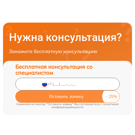
Нужна консультация?
Закажите бесплатную консультацию
Бесплатная консультация со
специалистом
Оставить заявку
Нажимая на кнопку "Оставить заявку" Вы соглашаетесь c
политикой
конфиденциальности