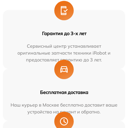
Гарантия до 3-х лет
Сервисный центр устанавливает
оригинальные запчасти техники iRobot и
предоставляет гарантию до 3 лет.
Бесплатная доставка
Наш курьер в Москве бесплатно доставит ваше
устройство на ремонт и обратно.