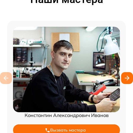
Константин Александрович Иванов
Вызвать мастера