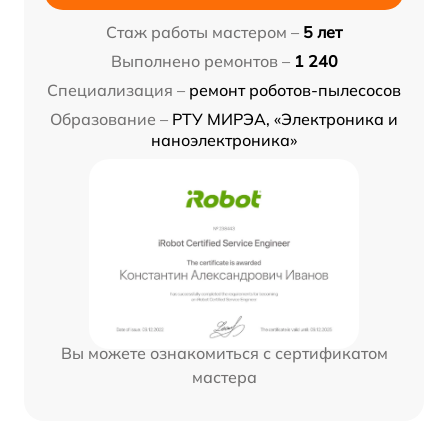
Стаж работы мастером –
5 лет
Выполнено ремонтов –
1 240
Специализация –
ремонт роботов-пылесосов
Образование –
РТУ МИРЭА, «Электроника и
наноэлектроника»
Вы можете ознакомиться с сертификатом
мастера