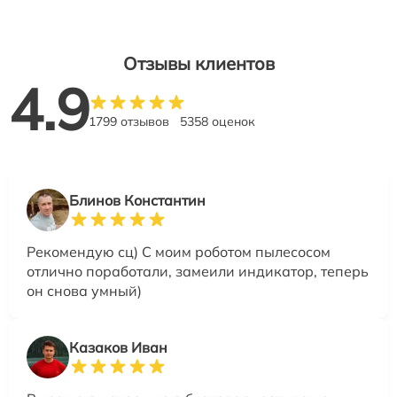
Отзывы клиентов
4.9
1799 отзывов
5358 оценок
Блинов Константин
Рекомендую сц) С моим роботом пылесосом
отлично поработали, замеили индикатор, теперь
он снова умный)
Казаков Иван