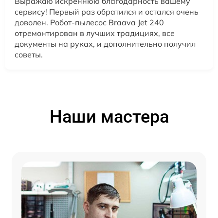
Выражаю искреннюю благодарность вашему
сервису! Первый раз обратился и остался очень
доволен. Робот-пылесос Braava Jet 240
отремонтирован в лучших традициях, все
документы на руках, и дополнительно получил
советы.
Наши мастера