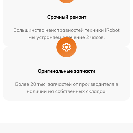
Срочный ремонт
Большинство неисправностей техники iRobot
мы устраняем в течение 2 часов.
Оригинальные запчасти
Более 20 тыс. запчастей от производителя в
наличии на собственных складах.