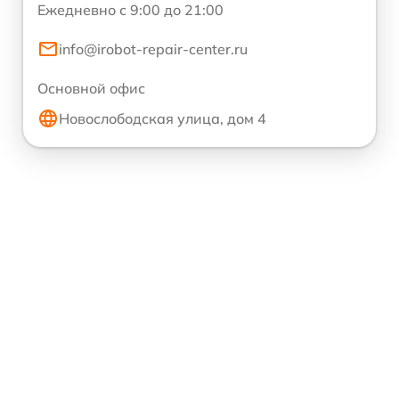
Ежедневно с 9:00 до 21:00
info@irobot-repair-center.ru
Основной офис
Новослободская улица, дом 4