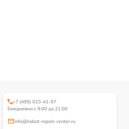
+7 (495) 023-41-97
Ежедневно с 9:00 до 21:00
info@irobot-repair-center.ru