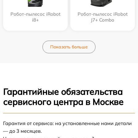
Робот-пылесос iRobot
Робот-пылесос iRobot
i8+
J7+ Combo
Показать больше
Гарантийные обязательства
сервисного центра в Москве
Гарантия от сервиса: на установленные нами детали
— до 3 месяцев.