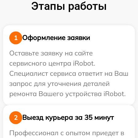
Этапы работы
Оформление заявки
1
Оставьте заявку на сайте
сервисного центра iRobot.
Специалист сервиса ответит на Ваш
запрос для уточнения деталей
ремонта Вашего устройства iRobot.
Выезд курьера за 35 минут
2
Профессионал с опытом приедет в