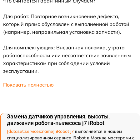
Что считается гарантийным случаем?
Для работ: Повторное возникновение дефекта,
который прямо обусловлен с выполненной работой
(например, неправильная установка запчасти).
Для комплектующих: Внезапная поломка, утрата
работоспособности или несоответствие заявленным
характеристикам при соблюдении условий
эксплуатации.
Показать полностью
Замена датчиков управления, высоты,
движения робота-пылесоса j7 iRobot
[dataset:services:name] iRobot j7
выполняется в нашем
специализированном сервисе iRobot в Москве мастерами с