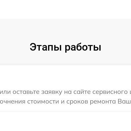
Этапы работы
ли оставьте заявку на сайте сервисного 
точнения стоимости и сроков ремонта Ваше