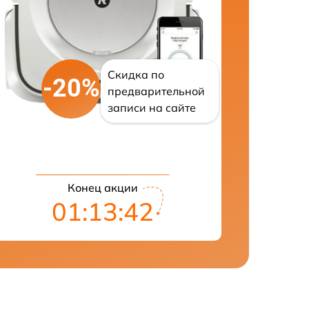
Скидка по
-20%
предварительной
записи на сайте
Конец акции
01:13:42