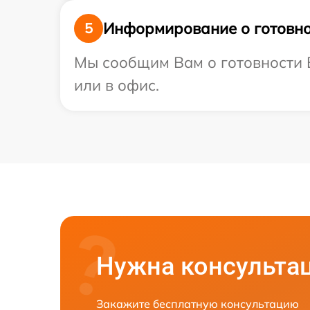
Информирование о готовно
5
Мы сообщим Вам о готовности В
или в офис.
Нужна консульта
Закажите бесплатную консультацию