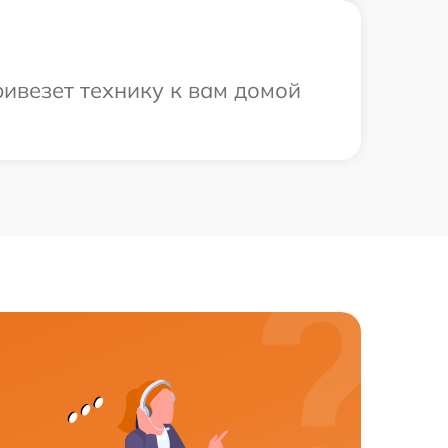
ивезет технику к вам домой