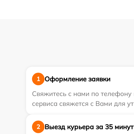
Оформление заявки
1
Свяжитесь с нами по телефону и
сервиса свяжется с Вами для у
Выезд курьера за 35 минут
2