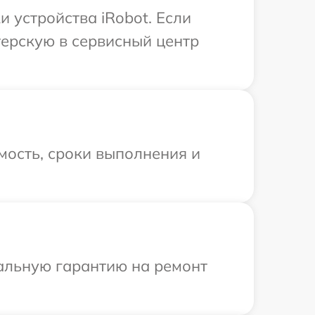
 устройства iRobot. Если
терскую в сервисный центр
мость, сроки выполнения и
иальную гарантию на ремонт