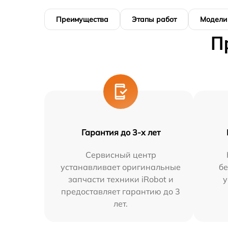
Преимущества
Этапы работ
Модели
П
Гарантия до 3-х лет
Сервисный центр
устанавливает оригинальные
бе
запчасти техники iRobot и
у
предоставляет гарантию до 3
лет.