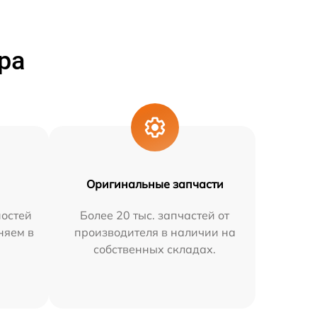
ра
Оригинальные запчасти
остей
Более 20 тыс. запчастей от
няем в
производителя в наличии на
собственных складах.