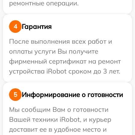
ремонтные операции.
Гарантия
4
После выполнения всех работ и
оплаты услуги Вы получите
фирменный сертификат на ремонт
устройства iRobot сроком до 3 лет.
Информирование о готовности
5
Мы сообщим Вам о готовности
Вашей техники iRobot, и курьер
доставит ее в удобное место и