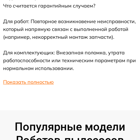
Что считается гарантийным случаем?
Для работ: Повторное возникновение неисправности,
который напрямую связан с выполненной работой
(например, некорректный монтаж запчасти).
Для комплектующих: Внезапная поломка, утрата
работоспособности или техническим параметрам при
нормальном использовании.
Показать полностью
Популярные модели