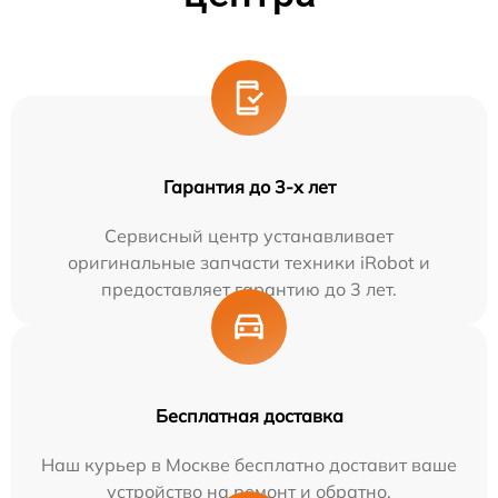
Гарантия до 3-х лет
Сервисный центр устанавливает
оригинальные запчасти техники iRobot и
предоставляет гарантию до 3 лет.
Бесплатная доставка
Наш курьер в Москве бесплатно доставит ваше
устройство на ремонт и обратно.