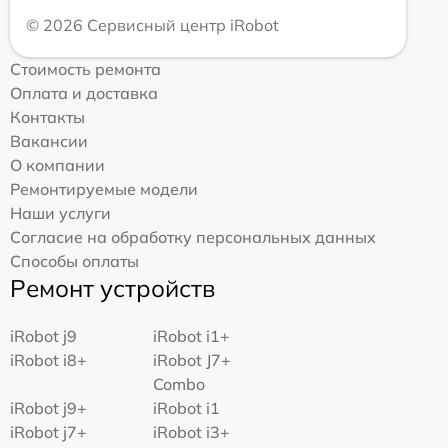
© 2026 Сервисный центр iRobot
Стоимость ремонта
Оплата и доставка
Контакты
Вакансии
О компании
Ремонтируемые модели
Наши услуги
Согласие на обработку персональных данных
Способы оплаты
Ремонт устройств
iRobot j9
iRobot i1+
iRobot i8+
iRobot J7+
Combo
iRobot j9+
iRobot i1
iRobot j7+
iRobot i3+