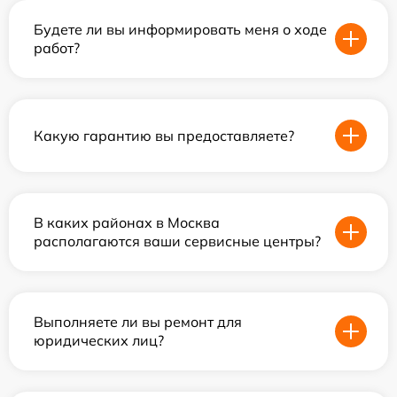
Будете ли вы информировать меня о ходе
работ?
Какую гарантию вы предоставляете?
В каких районах в Москва
располагаются ваши сервисные центры?
Выполняете ли вы ремонт для
юридических лиц?