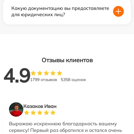
Какую документацию вы предоставляете
для юридических лиц?
Отзывы клиентов
4.9
1799 отзывов
5358 оценок
Казаков Иван
Выражаю искреннюю благодарность вашему
сервису! Первый раз обратился и остался очень