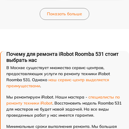
Показать больше
Почему для ремонта iRobot Roomba 531 стоит
выбрать нас
В Москве существует множество сервис-центров,
предоставляющих услуги по ремонту техники iRobot
Roomba 531. Однако
наш сервис-центр выделяется
преимуществами
.
Мы ремонтируем iRobot. Наши мастера -
специалисты по
ремонту техники iRobot
. Восстановить модель Roomba 531
для мастеров не будет новой задачей. На все виды
проведенных работ у нас имеется гарантия.
Минимальные сроки выполнения ремонта. Мы большая