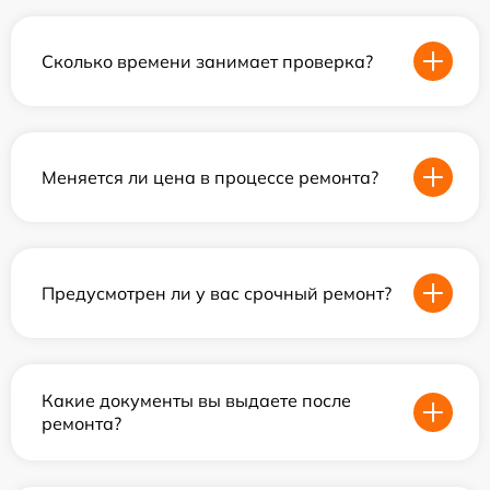
Сколько времени занимает проверка?
Меняется ли цена в процессе ремонта?
Предусмотрен ли у вас срочный ремонт?
Какие документы вы выдаете после
ремонта?