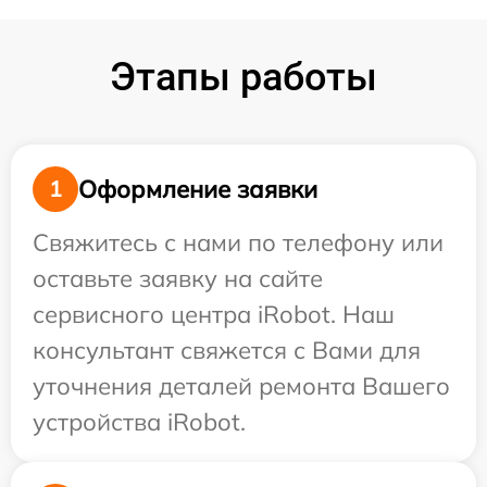
Этапы работы
Оформление заявки
1
Свяжитесь с нами по телефону или
оставьте заявку на сайте
сервисного центра iRobot. Наш
консультант свяжется с Вами для
уточнения деталей ремонта Вашего
устройства iRobot.