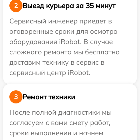
Выезд курьера за 35 минут
2
Сервисный инженер приедет в
оговоренные сроки для осмотра
оборудования iRobot. В случае
сложного ремонта мы бесплатно
доставим технику в сервис в
сервисный центр iRobot.
Ремонт техники
3
После полной диагностики мы
согласуем с вами смету работ,
сроки выполнения и начнем