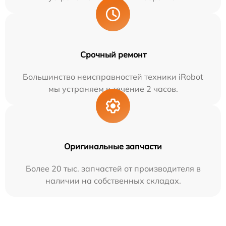
Срочный ремонт
Большинство неисправностей техники iRobot
мы устраняем в течение 2 часов.
Оригинальные запчасти
Более 20 тыс. запчастей от производителя в
наличии на собственных складах.