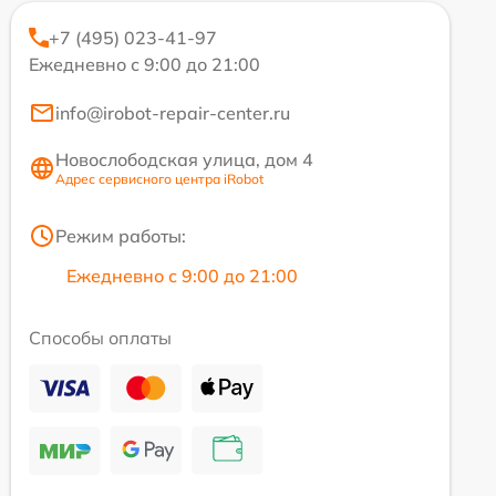
+7 (495) 023-41-97
Ежедневно с 9:00 до 21:00
info@irobot-repair-center.ru
Новослободская улица, дом 4
Адрес сервисного центра iRobot
Режим работы:
Ежедневно с 9:00 до 21:00
Способы оплаты