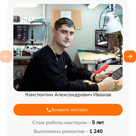
Константин Александрович Иванов
Вызвать мастера
Стаж работы мастером –
5 лет
Выполнено ремонтов –
1 240