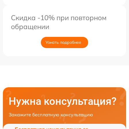
Скидка -10% при повторном
обращении
Узнать подробнее
Нужна консультация?
Закажите бесплатную консультацию