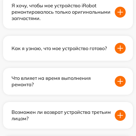
Я хочу, чтобы мое устройство iRobot
ремонтировалось только оригинальными
запчастями.
Как я узнаю, что мое устройство готово?
Что влияет на время выполнения
ремонта?
Возможен ли возврат устройства третьим
лицом?