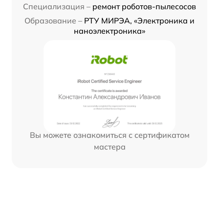
Специализация –
ремонт роботов-пылесосов
Образование –
РТУ МИРЭА, «Электроника и
наноэлектроника»
Вы можете ознакомиться с сертификатом
мастера