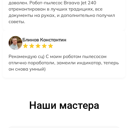
доволен. Робот-пылесос Braava Jet 240
отремонтирован в лучших традициях, все
документы на руках, и дополнительно получил
советы.
Блинов Константин
Рекомендую сц) С моим роботом пылесосом
отлично поработали, замеили индикатор, теперь
он снова умный)
Наши мастера