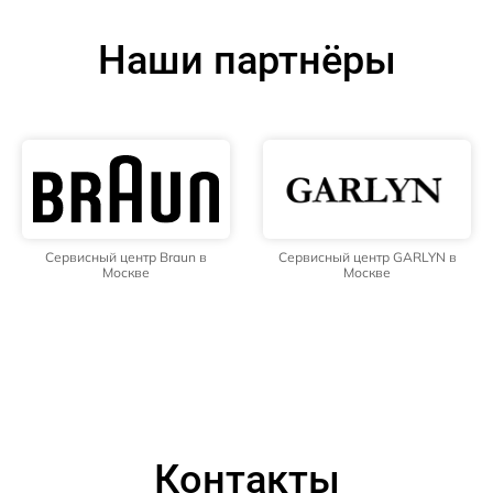
Наши партнёры
Сервисный центр Braun в
Сервисный центр GARLYN в
Москве
Москве
Контакты