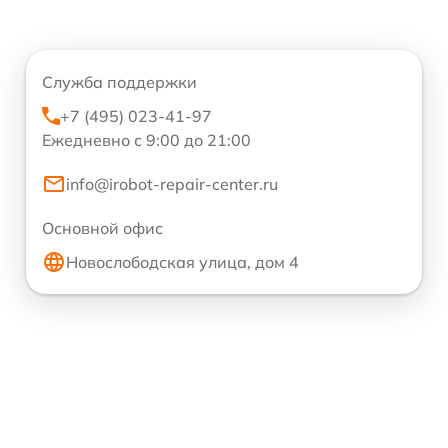
Служба поддержки
+7 (495) 023-41-97
Ежедневно с 9:00 до 21:00
info@irobot-repair-center.ru
Основной офис
Новослободская улица, дом 4