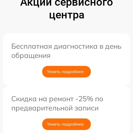
Акции сервисного
центра
Бесплатная диагностика в день
обращения
Узнать подробнее
Скидка на ремонт -25% по
предварительной записи
Узнать подробнее