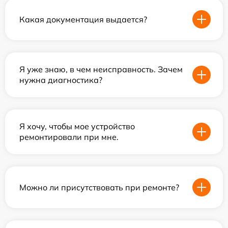
Какая документация выдается?
Я уже знаю, в чем неисправность. Зачем
нужна диагностика?
Я хочу, чтобы мое устройство
ремонтировали при мне.
Можно ли присутствовать при ремонте?