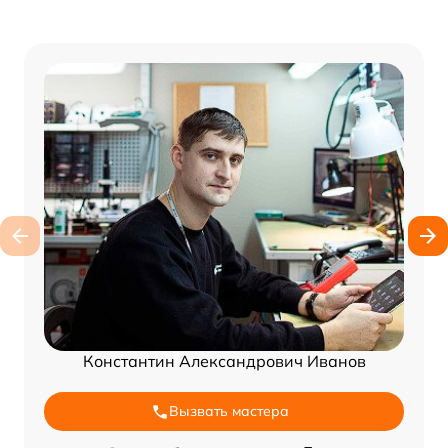
Константин Александрович Иванов
Вызвать мастера