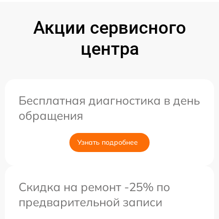
Акции сервисного
центра
Бесплатная диагностика в день
обращения
Узнать подробнее
Скидка на ремонт -25% по
предварительной записи