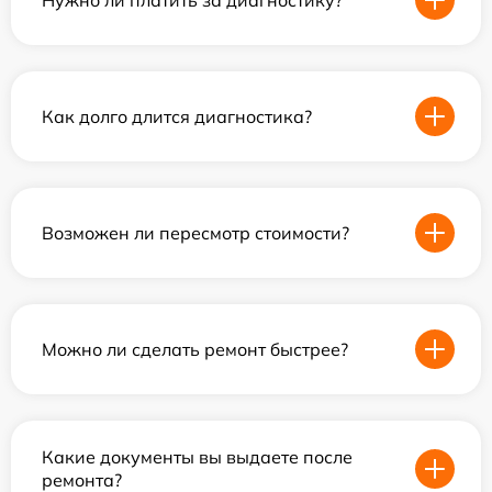
Как долго длится диагностика?
Возможен ли пересмотр стоимости?
Можно ли сделать ремонт быстрее?
Какие документы вы выдаете после
ремонта?