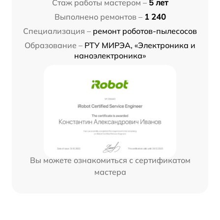
Стаж работы мастером –
5 лет
Выполнено ремонтов –
1 240
Специализация –
ремонт роботов-пылесосов
Образование –
РТУ МИРЭА, «Электроника и
наноэлектроника»
Вы можете ознакомиться с сертификатом
мастера