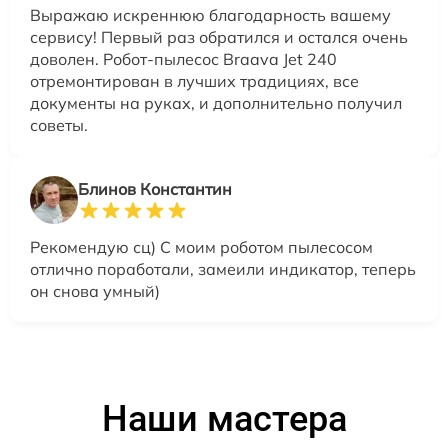
Выражаю искреннюю благодарность вашему
сервису! Первый раз обратился и остался очень
доволен. Робот-пылесос Braava Jet 240
отремонтирован в лучших традициях, все
документы на руках, и дополнительно получил
советы.
Блинов Константин
Рекомендую сц) С моим роботом пылесосом
отлично поработали, замеили индикатор, теперь
он снова умный)
Наши мастера