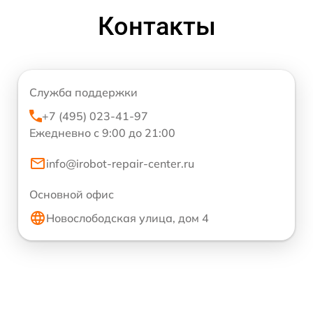
Контакты
Служба поддержки
+7 (495) 023-41-97
Ежедневно с 9:00 до 21:00
info@irobot-repair-center.ru
Основной офис
Новослободская улица, дом 4