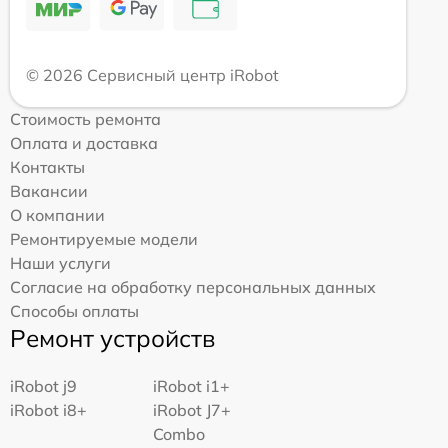
© 2026 Сервисный центр iRobot
Стоимость ремонта
Оплата и доставка
Контакты
Вакансии
О компании
Ремонтируемые модели
Наши услуги
Согласие на обработку персональных данных
Способы оплаты
Ремонт устройств
iRobot j9
iRobot i1+
iRobot i8+
iRobot J7+
Combo