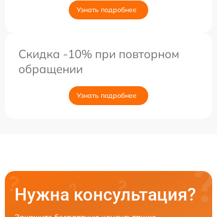
Узнать подробнее
Скидка -10% при повторном
обращении
Узнать подробнее
Нужна консультация?