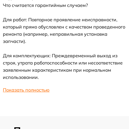
Что считается гарантийным случаем?
Для работ: Повторное проявление неисправности,
который прямо обусловлен с качеством проведенного
ремонта (например, неправильная установка
запчасти).
Для комплектующих: Преждевременный выход из
строя, утрата работоспособности или несоответствие
заявленным характеристикам при нормальном
использовании.
Показать полностью