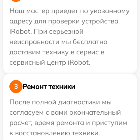
Наш мастер приедет по указанному
адресу для проверки устройства
iRobot. При серьезной
неисправности мы бесплатно
доставим технику в сервис в
сервисный центр iRobot.
Ремонт техники
3
После полной диагностики мы
согласуем с вами окончательный
расчет, время ремонта и приступим
к восстановлению техники.