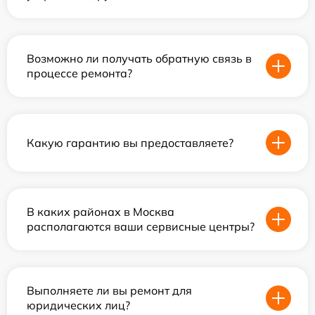
Возможно ли получать обратную связь в
процессе ремонта?
Какую гарантию вы предоставляете?
В каких районах в Москва
располагаются ваши сервисные центры?
Выполняете ли вы ремонт для
юридических лиц?