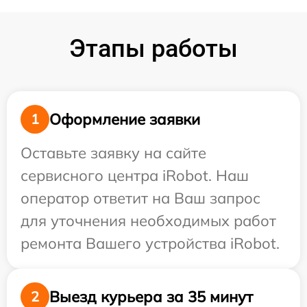
Этапы работы
Оформление заявки
1
Оставьте заявку на сайте
сервисного центра iRobot. Наш
оператор ответит на Ваш запрос
для уточнения необходимых работ
ремонта Вашего устройства iRobot.
Выезд курьера за 35 минут
2