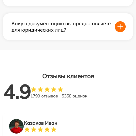
Какую документацию вы предоставляете
для юридических лиц?
Отзывы клиентов
4.9
1799 отзывов
5358 оценок
Казаков Иван