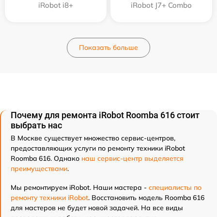
iRobot i8+
iRobot J7+ Combo
Показать больше
Почему для ремонта iRobot Roomba 616 стоит
выбрать нас
В Москве существует множество сервис-центров,
предоставляющих услуги по ремонту техники iRobot
Roomba 616. Однако
наш сервис-центр выделяется
преимуществами
.
Мы ремонтируем iRobot. Наши мастера -
специалисты по
ремонту техники iRobot
. Восстановить модель Roomba 616
для мастеров не будет новой задачей. На все виды