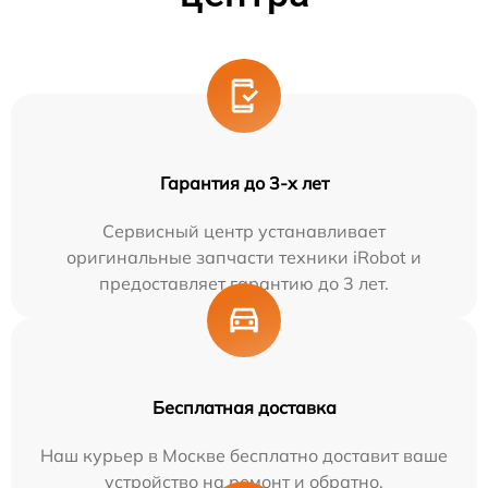
Гарантия до 3-х лет
Сервисный центр устанавливает
оригинальные запчасти техники iRobot и
предоставляет гарантию до 3 лет.
Бесплатная доставка
Наш курьер в Москве бесплатно доставит ваше
устройство на ремонт и обратно.