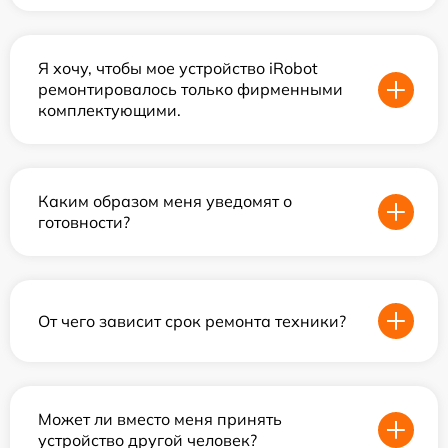
Я хочу, чтобы мое устройство iRobot
ремонтировалось только фирменными
комплектующими.
Каким образом меня уведомят о
готовности?
От чего зависит срок ремонта техники?
Может ли вместо меня принять
устройство другой человек?