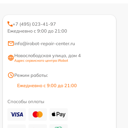
+7 (495) 023-41-97
Ежедневно с 9:00 до 21:00
info@irobot-repair-center.ru
Новослободская улица, дом 4
Адрес сервисного центра iRobot
Режим работы:
Ежедневно с 9:00 до 21:00
Способы оплаты