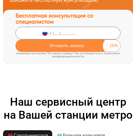
Закажите бесплатную консультацию
Бесплатная консультация со
специалистом
Оставить заявку
Нажимая на кнопку "Оставить заявку" Вы соглашаетесь c
политикой
конфиденциальности
Наш сервисный центр
на Вашей станции метро
Сокольническая
Большая кольцевая