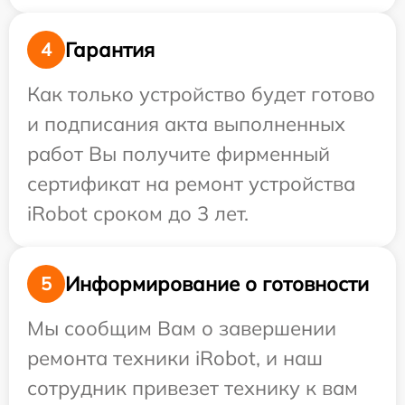
Гарантия
4
Как только устройство будет готово
и подписания акта выполненных
работ Вы получите фирменный
сертификат на ремонт устройства
iRobot сроком до 3 лет.
Информирование о готовности
5
Мы сообщим Вам о завершении
ремонта техники iRobot, и наш
сотрудник привезет технику к вам