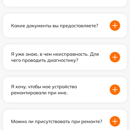
Какие документы вы предоставляете?
Я уже знаю, в чем неисправность. Для
чего проводить диагностику?
Я хочу, чтобы мое устройство
ремонтировали при мне.
Можно ли присутствовать при ремонте?