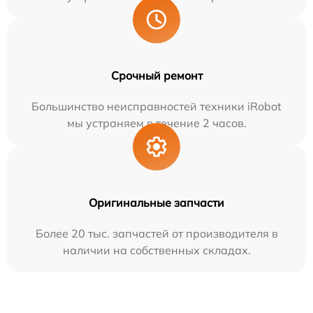
Срочный ремонт
Большинство неисправностей техники iRobot
мы устраняем в течение 2 часов.
Оригинальные запчасти
Более 20 тыс. запчастей от производителя в
наличии на собственных складах.