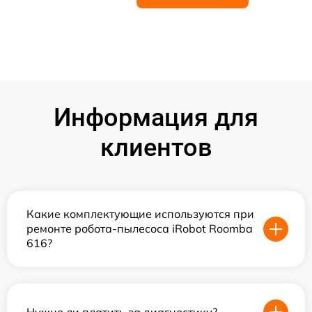
Информация для
клиентов
Какие комплектующие используются при
ремонте робота-пылесоса iRobot Roomba
616?
Нужно ли платить за диагностику?