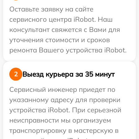
Оставьте заявку на сайте
сервисного центра iRobot. Наш
консультант свяжется с Вами для
уточнения стоимости и сроков
ремонта Вашего устройства iRobot.
Выезд курьера за 35 минут
2
Сервисный инженер приедет по
указанному адресу для проверки
устройства iRobot. При серьезной
неисправности мы организуем
транспортировку в мастерскую в