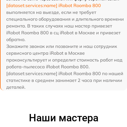
[dataset:services:name] iRobot Roomba 800
выполняется на выезде, если не требует
специального оборудования и длительного времени
ремонта. В таких случаях наш мастер привезет
iRobot Roomba 800 в сц iRobot в Москве и привезет
обратно.
Закажите звонок или позвоните и наш сотрудник
сервисного центра iRobot в Москве
проконсультирует и определит стоимость работ над
робота-пылесоса iRobot Roomba 800.
[dataset:services:name] iRobot Roomba 800 по нашей
статистике в среднем занимает 2 часа при наличии
деталей.
Наши мастера