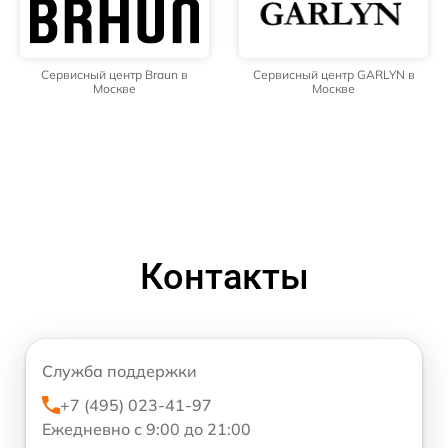
Сервисный центр Braun в
Сервисный центр GARLYN в
Москве
Москве
Контакты
Служба поддержки
+7 (495) 023-41-97
Ежедневно с 9:00 до 21:00