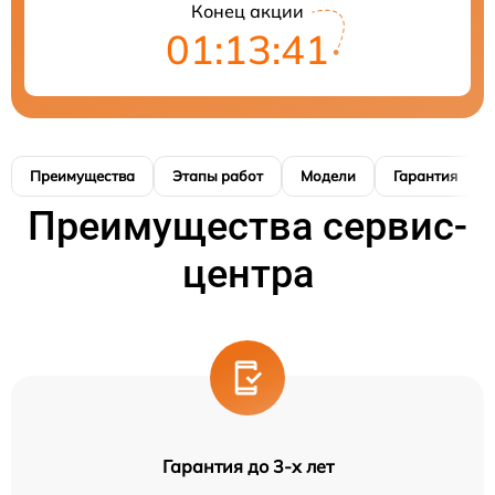
Конец акции
01:13:40
Преимущества
Этапы работ
Модели
Гарантия
Преимущества сервис-
центра
Гарантия до 3-х лет