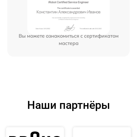
Вы можете ознакомиться с сертификатом
мастера
Наши партнёры