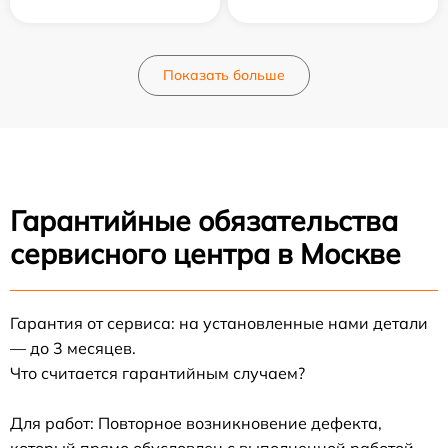
Показать больше
Гарантийные обязательства
сервисного центра в Москве
Гарантия от сервиса: на установленные нами детали
— до 3 месяцев.
Что считается гарантийным случаем?
Для работ: Повторное возникновение дефекта,