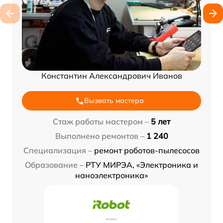
Константин Александрович Иванов
Вызвать мастера
Стаж работы мастером –
5 лет
Выполнено ремонтов –
1 240
Специализация –
ремонт роботов-пылесосов
Образование –
РТУ МИРЭА, «Электроника и
наноэлектроника»