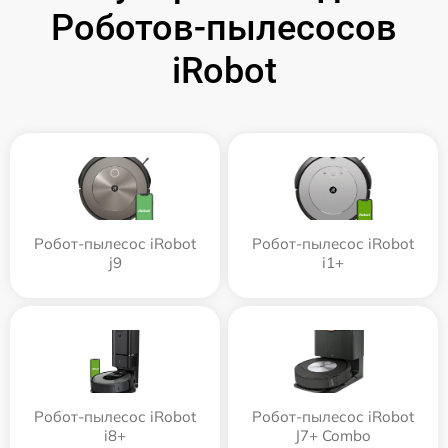
Роботов-пылесосов
iRobot
Робот-пылесос iRobot
Робот-пылесос iRobot
j9
i1+
Робот-пылесос iRobot
Робот-пылесос iRobot
i8+
J7+ Combo