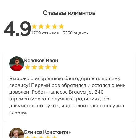
Отзывы клиентов
4.9
1799 отзывов
5358 оценок
Казаков Иван
Выражаю искреннюю благодарность вашему
сервису! Первый раз обратился и остался очень
доволен. Робот-пылесос Braava Jet 240
отремонтирован в лучших традициях, все
документы на руках, и дополнительно получил
советы.
Блинов Константин