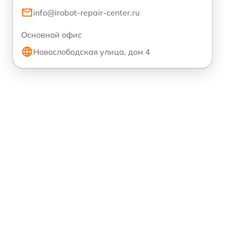
info@irobot-repair-center.ru
Основной офис
Новослободская улица, дом 4