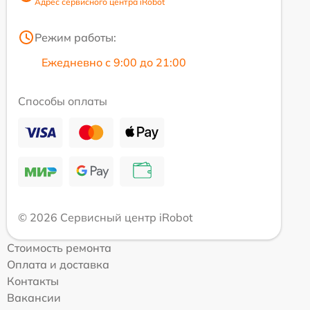
Адрес сервисного центра iRobot
Режим работы:
Ежедневно с 9:00 до 21:00
Способы оплаты
© 2026 Сервисный центр iRobot
Стоимость ремонта
Оплата и доставка
Контакты
Вакансии