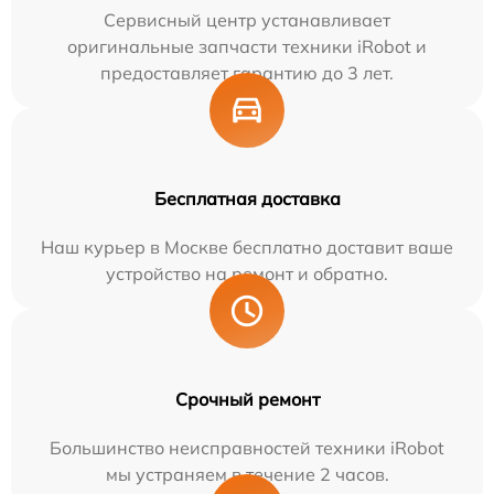
Сервисный центр устанавливает
оригинальные запчасти техники iRobot и
предоставляет гарантию до 3 лет.
Бесплатная доставка
Наш курьер в Москве бесплатно доставит ваше
устройство на ремонт и обратно.
Срочный ремонт
Большинство неисправностей техники iRobot
мы устраняем в течение 2 часов.