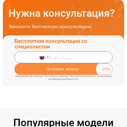
Нужна консультация?
Закажите бесплатную консультацию
Бесплатная консультация со
специалистом
Оставить заявку
Нажимая на кнопку "Оставить заявку" Вы соглашаетесь c
политикой
конфиденциальности
Популярные модели