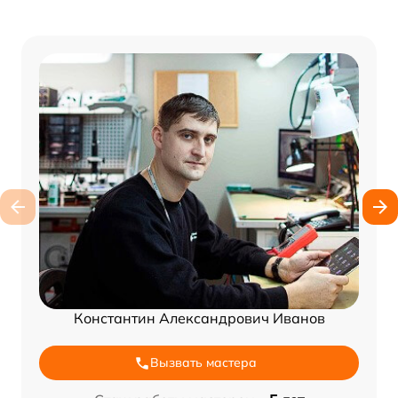
Константин Александрович Иванов
Вызвать мастера