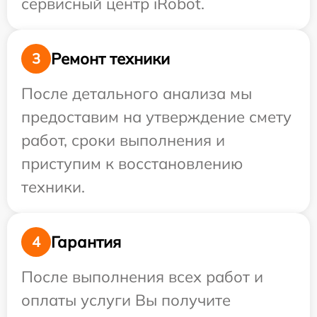
сервисный центр iRobot.
Ремонт техники
3
После детального анализа мы
предоставим на утверждение смету
работ, сроки выполнения и
приступим к восстановлению
техники.
Гарантия
4
После выполнения всех работ и
оплаты услуги Вы получите