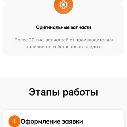
Оригинальные запчасти
Более 20 тыс. запчастей от производителя в
наличии на собственных складах.
Этапы работы
Оформление заявки
1