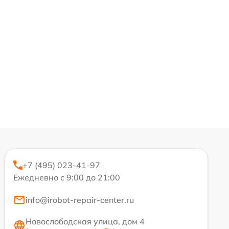
+7 (495) 023-41-97
Ежедневно с 9:00 до 21:00
info@irobot-repair-center.ru
Новослободская улица, дом 4