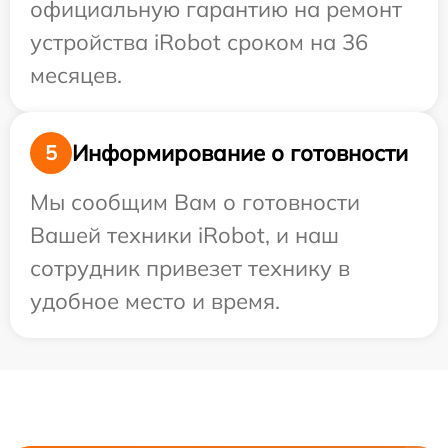
официальную гарантию на ремонт
устройства iRobot сроком на 36
месяцев.
Информирование о готовности
5
Мы сообщим Вам о готовности
Вашей техники iRobot, и наш
сотрудник привезет технику в
удобное место и время.