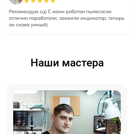
Рекомендую сц) С моим роботом пылесосом
отлично поработали, замеили индикатор, теперь
он снова умный)
Наши мастера