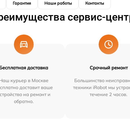
Гарантия
Наши работы
Контакты
реимущества сервис-цент
Бесплатная доставка
Срочный ремонт
Наш курьер в Москве
Большинство неисправн
сплатно доставит ваше
техники iRobot мы устра
стройство на ремонт и
течение 2 часов.
обратно.