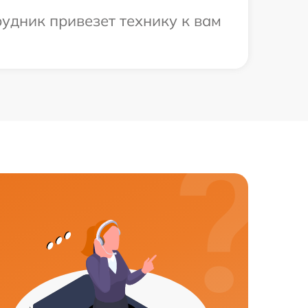
рудник привезет технику к вам