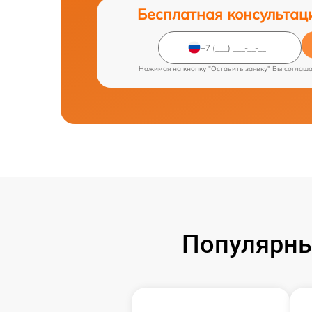
Бесплатная консультац
Нажимая на кнопку "Оставить заявку" Вы соглаш
Популярны