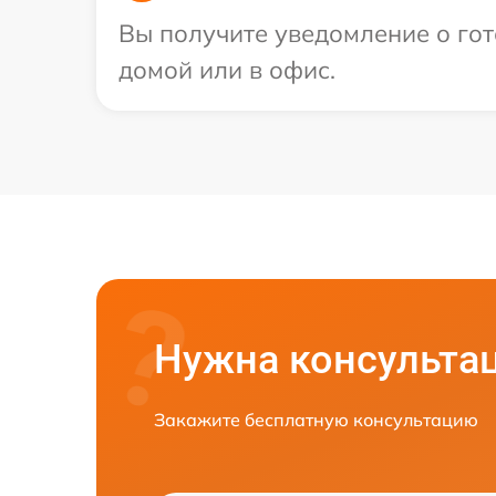
Вы получите уведомление о гот
домой или в офис.
Нужна консульта
Закажите бесплатную консультацию