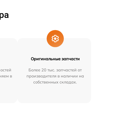
ра
Оригинальные запчасти
остей
Более 20 тыс. запчастей от
няем в
производителя в наличии на
собственных складах.