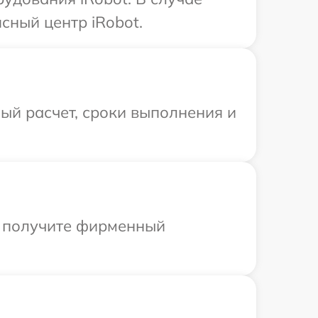
сный центр iRobot.
ый расчет, сроки выполнения и
ы получите фирменный