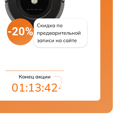
Скидка по
-20%
предварительной
записи на сайте
Конец акции
01:13:42