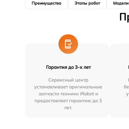
Преимущества
Этапы работ
Модели
П
Гарантия до 3-х лет
Сервисный центр
устанавливает оригинальные
бе
запчасти техники iRobot и
у
предоставляет гарантию до 3
лет.