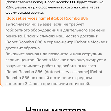
[dataset:services:name] iRobot Roomba 886 будет стоить на
-15% дешевле при оформлении заказа на сайте через
форму заказа звонка.
[dataset:services:name] iRobot Roomba 886
выполняется на выезде, если не требует
габаритного оборудования и длительного времени
ремонта. В таких случаях наш мастер доставит
iRobot Roomba 886 в сервис-центр iRobot в Москве и
доставит обратно.
Закажите звонок или позвоните и наш сотрудник
сервис-центра iRobot в Москве проконсультирует и
озвучит стоимость работ над робота-пылесоса
iRobot Roomba 886. [dataset:services:name] iRobot
Roomba 886 по нашей статистике в среднем
занимает 3-4 часа при наличии запчастей.
Наши мастера