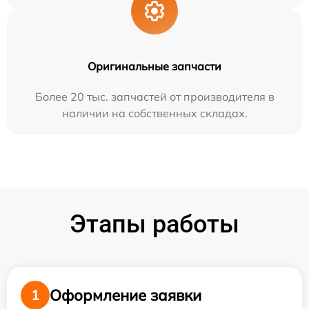
Оригинальные запчасти
Более 20 тыс. запчастей от производителя в
наличии на собственных складах.
Этапы работы
Оформление заявки
1