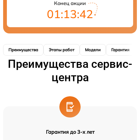
Конец акции
01:13:41
Преимущества
Этапы работ
Модели
Гарантия
Преимущества сервис-
центра
Гарантия до 3-х лет