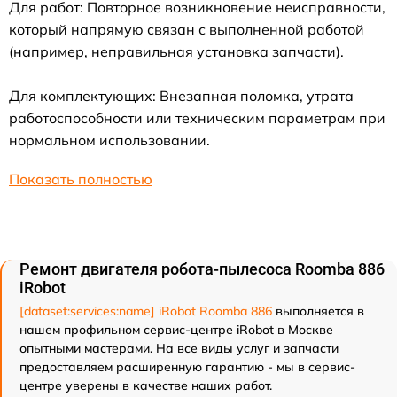
Для работ: Повторное возникновение неисправности,
который напрямую связан с выполненной работой
(например, неправильная установка запчасти).
Для комплектующих: Внезапная поломка, утрата
работоспособности или техническим параметрам при
нормальном использовании.
Показать полностью
Ремонт двигателя робота-пылесоса Roomba 886
iRobot
[dataset:services:name] iRobot Roomba 886
выполняется в
нашем профильном сервис-центре iRobot в Москве
опытными мастерами. На все виды услуг и запчасти
предоставляем расширенную гарантию - мы в сервис-
центре уверены в качестве наших работ.