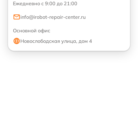
Ежедневно с 9:00 до 21:00
info@irobot-repair-center.ru
Основной офис
Новослободская улица, дом 4