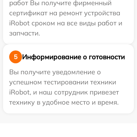
работ Вы получите фирменный
сертификат на ремонт устройства
iRobot сроком на все виды работ и
запчасти.
Информирование о готовности
5
Вы получите уведомление о
успешном тестировании техники
iRobot, и наш сотрудник привезет
технику в удобное место и время.