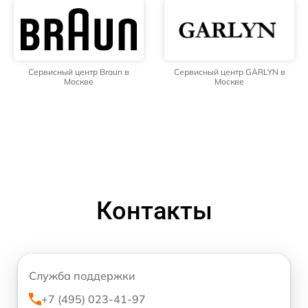
Сервисный центр Braun в
Сервисный центр GARLYN в
Москве
Москве
Контакты
Служба поддержки
+7 (495) 023-41-97