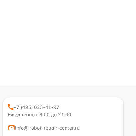
+7 (495) 023-41-97
Ежедневно с 9:00 до 21:00
info@irobot-repair-center.ru