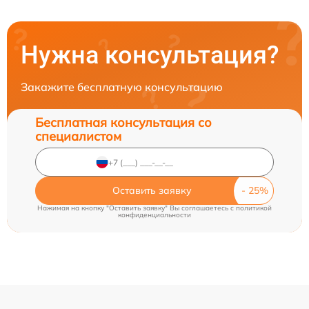
Нужна консультация?
Закажите бесплатную консультацию
Бесплатная консультация со
специалистом
Оставить заявку
Нажимая на кнопку "Оставить заявку" Вы соглашаетесь c
политикой
конфиденциальности