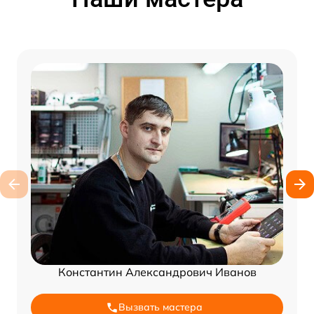
Константин Александрович Иванов
Вызвать мастера