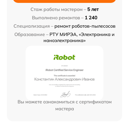
Стаж работы мастером –
5 лет
Выполнено ремонтов –
1 240
Специализация –
ремонт роботов-пылесосов
Образование –
РТУ МИРЭА, «Электроника и
наноэлектроника»
Вы можете ознакомиться с сертификатом
мастера