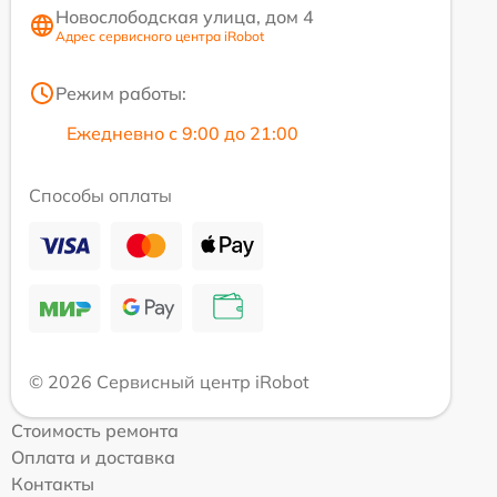
Новослободская улица, дом 4
Адрес сервисного центра iRobot
Режим работы:
Ежедневно с 9:00 до 21:00
Способы оплаты
© 2026 Сервисный центр iRobot
Стоимость ремонта
Оплата и доставка
Контакты