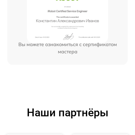
Вы можете ознакомиться с сертификатом
мастера
Наши партнёры