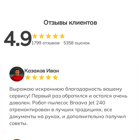
Отзывы клиентов
4.9
1799 отзывов
5358 оценок
Казаков Иван
Выражаю искреннюю благодарность вашему
сервису! Первый раз обратился и остался очень
доволен. Робот-пылесос Braava Jet 240
отремонтирован в лучших традициях, все
документы на руках, и дополнительно получил
советы.