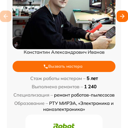
Константин Александрович Иванов
Вызвать мастера
Стаж работы мастером –
5 лет
Выполнено ремонтов –
1 240
Специализация –
ремонт роботов-пылесосов
Образование –
РТУ МИРЭА, «Электроника и
наноэлектроника»