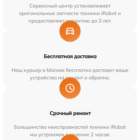
Сервисный центр устанавливает
оригинальные запчасти техники iRobot и
предоставляет гарантию до 3 лет.
Бесплатная доставка
Наш курьер в Москве бесплатно доставит ваше
устройство на ремонт и обратно.
Срочный ремонт
Большинство неисправностей техники iRobot
мы устраняем в течение 2 часов.