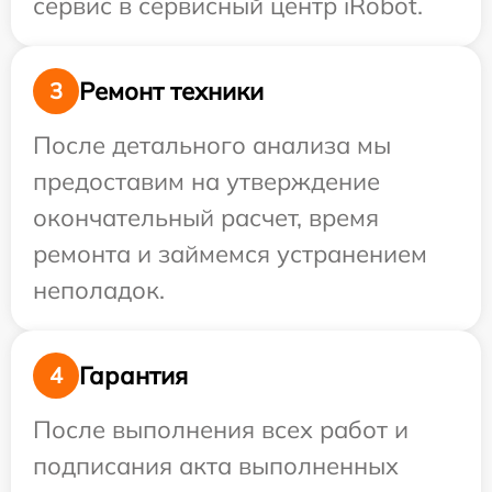
сервис в сервисный центр iRobot.
Ремонт техники
3
После детального анализа мы
предоставим на утверждение
окончательный расчет, время
ремонта и займемся устранением
неполадок.
Гарантия
4
После выполнения всех работ и
подписания акта выполненных