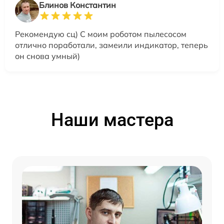
Блинов Константин
Рекомендую сц) С моим роботом пылесосом
отлично поработали, замеили индикатор, теперь
он снова умный)
Наши мастера