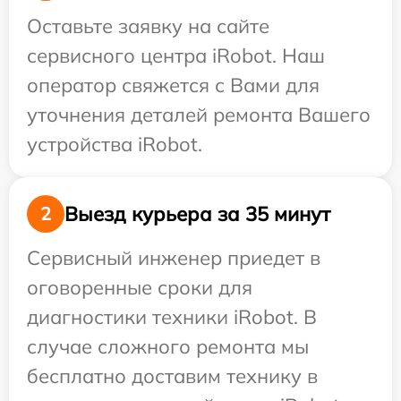
Оставьте заявку на сайте
сервисного центра iRobot. Наш
оператор свяжется с Вами для
уточнения деталей ремонта Вашего
устройства iRobot.
Выезд курьера за 35 минут
2
Сервисный инженер приедет в
оговоренные сроки для
диагностики техники iRobot. В
случае сложного ремонта мы
бесплатно доставим технику в