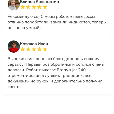
Блинов Константин
Рекомендую сц) С моим роботом пылесосом
отлично поработали, замеили индикатор, теперь
он снова умный)
Казаков Иван
Выражаю искреннюю благодарность вашему
сервису! Первый раз обратился и остался очень
доволен. Робот-пылесос Braava Jet 240
отремонтирован в лучших традициях, все
документы на руках, и дополнительно получил
советы.