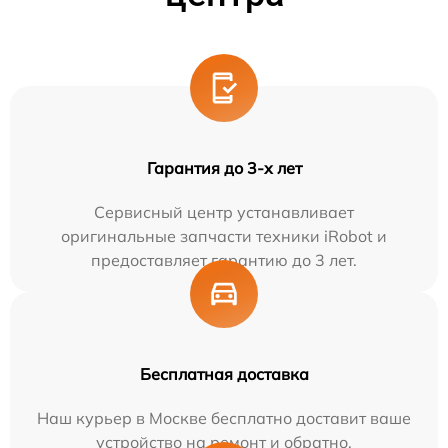
Гарантия до 3-х лет
Сервисный центр устанавливает
оригинальные запчасти техники iRobot и
предоставляет гарантию до 3 лет.
Бесплатная доставка
Наш курьер в Москве бесплатно доставит ваше
устройство на ремонт и обратно.