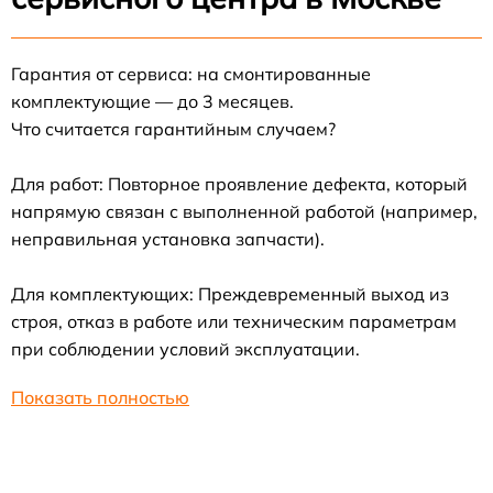
Гарантия от сервиса: на смонтированные
комплектующие — до 3 месяцев.
Что считается гарантийным случаем?
Для работ: Повторное проявление дефекта, который
напрямую связан с выполненной работой (например,
неправильная установка запчасти).
Для комплектующих: Преждевременный выход из
строя, отказ в работе или техническим параметрам
при соблюдении условий эксплуатации.
Показать полностью