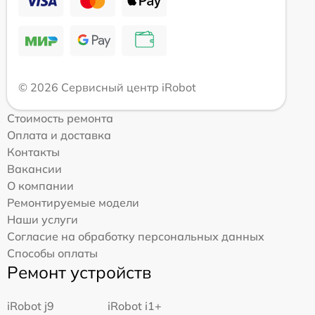
© 2026 Сервисный центр iRobot
Стоимость ремонта
Оплата и доставка
Контакты
Вакансии
О компании
Ремонтируемые модели
Наши услуги
Согласие на обработку персональных данных
Способы оплаты
Ремонт устройств
iRobot j9
iRobot i1+