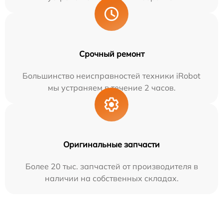
Срочный ремонт
Большинство неисправностей техники iRobot
мы устраняем в течение 2 часов.
Оригинальные запчасти
Более 20 тыс. запчастей от производителя в
наличии на собственных складах.