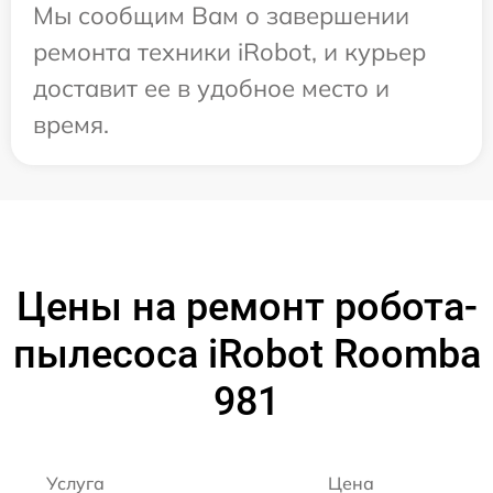
Мы сообщим Вам о завершении
ремонта техники iRobot, и курьер
доставит ее в удобное место и
время.
Цены на ремонт робота-
пылесоса iRobot Roomba
981
Услуга
Цена