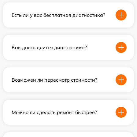
Есть ли у вас бесплатная диагностика?
Как долго длится диагностика?
Возможен ли пересмотр стоимости?
Можно ли сделать ремонт быстрее?