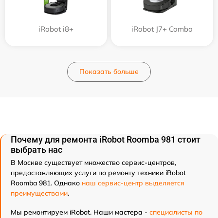
iRobot i8+
iRobot J7+ Combo
Показать больше
Почему для ремонта iRobot Roomba 981 стоит
выбрать нас
В Москве существует множество сервис-центров,
предоставляющих услуги по ремонту техники iRobot
Roomba 981. Однако
наш сервис-центр выделяется
преимуществами
.
Мы ремонтируем iRobot. Наши мастера -
специалисты по