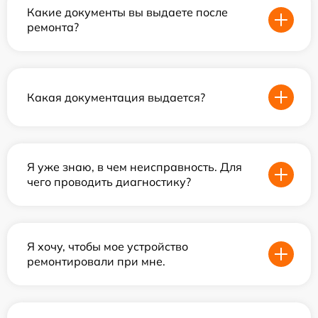
Какие документы вы выдаете после
ремонта?
Какая документация выдается?
Я уже знаю, в чем неисправность. Для
чего проводить диагностику?
Я хочу, чтобы мое устройство
ремонтировали при мне.