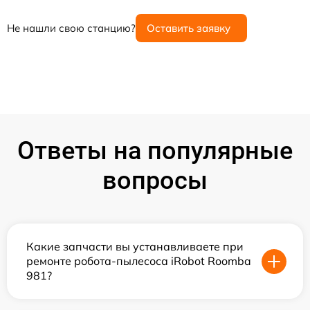
Не нашли свою станцию?
Оставить заявку
Ответы на популярные
вопросы
Какие запчасти вы устанавливаете при
ремонте робота-пылесоса iRobot Roomba
981?