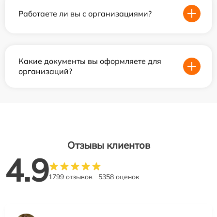
Работаете ли вы с организациями?
Какие документы вы оформляете для
организаций?
Отзывы клиентов
4.9
1799 отзывов
5358 оценок