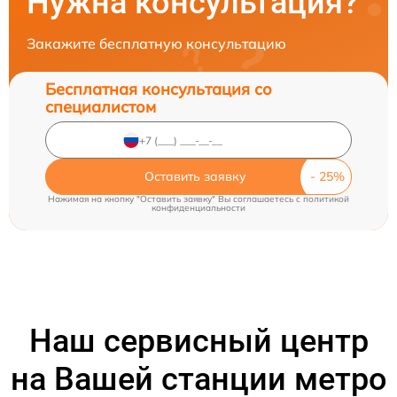
Нужна консультация?
Закажите бесплатную консультацию
Бесплатная консультация со
специалистом
Оставить заявку
Нажимая на кнопку "Оставить заявку" Вы соглашаетесь c
политикой
конфиденциальности
Наш сервисный центр
на Вашей станции метро