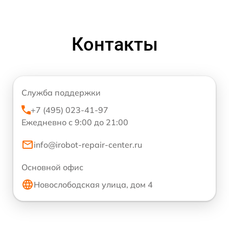
Контакты
Служба поддержки
+7 (495) 023-41-97
Ежедневно с 9:00 до 21:00
info@irobot-repair-center.ru
Основной офис
Новослободская улица, дом 4