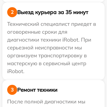
Выезд курьера за 35 минут
2
Технический специалист приедет в
оговоренные сроки для
диагностики техники iRobot. При
серьезной неисправности мы
организуем транспортировку в
мастерскую в сервисный центр
iRobot.
Ремонт техники
3
После полной диагностики мы