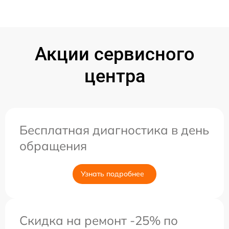
Акции сервисного
центра
Бесплатная диагностика в день
обращения
Узнать подробнее
Скидка на ремонт -25% по