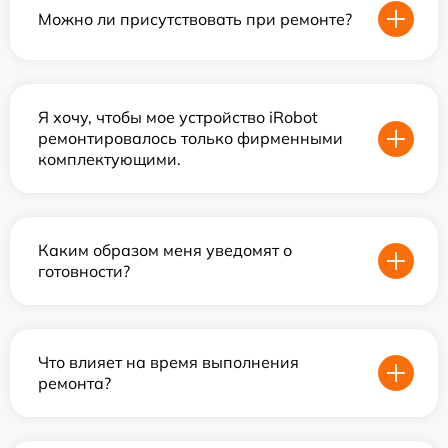
Можно ли присутствовать при ремонте?
Я хочу, чтобы мое устройство iRobot
ремонтировалось только фирменными
комплектующими.
Каким образом меня уведомят о
готовности?
Что влияет на время выполнения
ремонта?