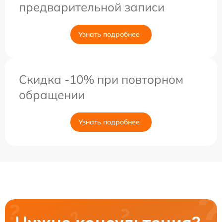
предварительной записи
Узнать подробнее
Скидка -10% при повторном
обращении
Узнать подробнее