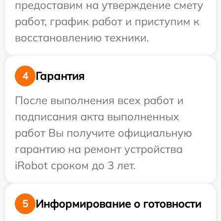
предоставим на утверждение смету
работ, график работ и приступим к
восстановлению техники.
Гарантия
4
После выполнения всех работ и
подписания акта выполненных
работ Вы получите официальную
гарантию на ремонт устройства
iRobot сроком до 3 лет.
Информирование о готовности
5