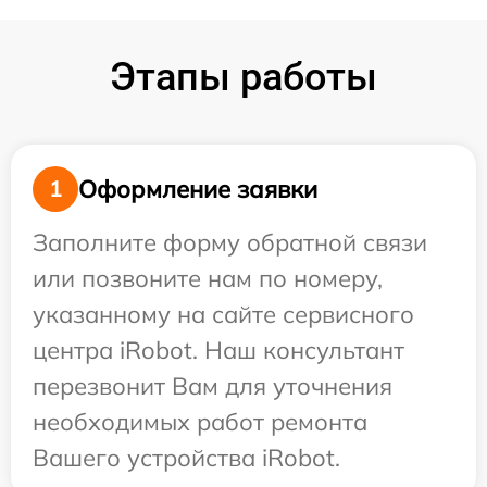
Этапы работы
Оформление заявки
1
Заполните форму обратной связи
или позвоните нам по номеру,
указанному на сайте сервисного
центра iRobot. Наш консультант
перезвонит Вам для уточнения
необходимых работ ремонта
Вашего устройства iRobot.