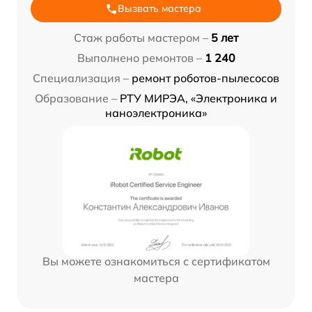
Вызвать мастера
Стаж работы мастером –
5 лет
Выполнено ремонтов –
1 240
Специализация –
ремонт роботов-пылесосов
Образование –
РТУ МИРЭА, «Электроника и
наноэлектроника»
Вы можете ознакомиться с сертификатом
мастера