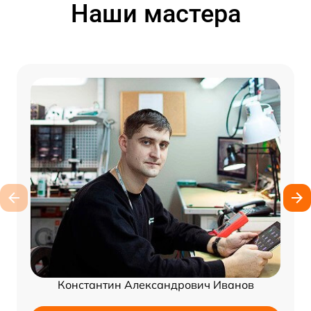
Наши мастера
Константин Александрович Иванов