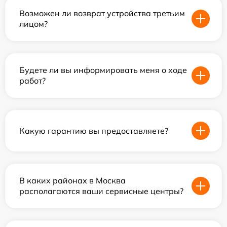
Возможен ли возврат устройства третьим
лицом?
Будете ли вы информировать меня о ходе
работ?
Какую гарантию вы предоставляете?
В каких районах в Москва
располагаются ваши сервисные центры?