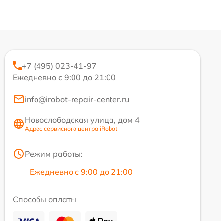
+7 (495) 023-41-97
Ежедневно с 9:00 до 21:00
info@irobot-repair-center.ru
Новослободская улица, дом 4
Адрес сервисного центра iRobot
Режим работы:
Ежедневно с 9:00 до 21:00
Способы оплаты