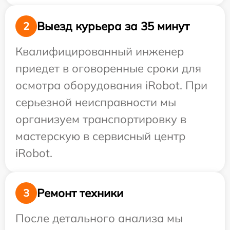
Выезд курьера за 35 минут
2
Квалифицированный инженер
приедет в оговоренные сроки для
осмотра оборудования iRobot. При
серьезной неисправности мы
организуем транспортировку в
мастерскую в сервисный центр
iRobot.
Ремонт техники
3
После детального анализа мы