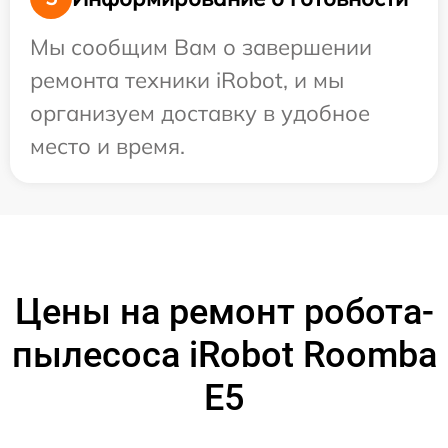
Мы сообщим Вам о завершении
ремонта техники iRobot, и мы
организуем доставку в удобное
место и время.
Цены на ремонт робота-
пылесоса iRobot Roomba
E5