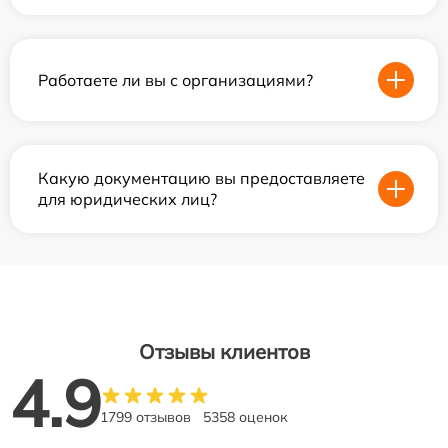
Работаете ли вы с организациями?
Какую документацию вы предоставляете
для юридических лиц?
Отзывы клиентов
4.9
1799 отзывов
5358 оценок