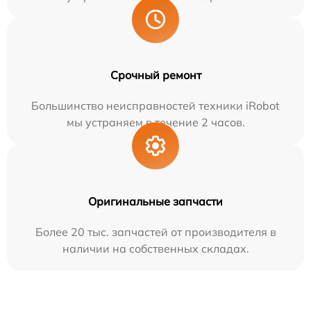
Срочный ремонт
Большинство неисправностей техники iRobot
мы устраняем в течение 2 часов.
Оригинальные запчасти
Более 20 тыс. запчастей от производителя в
наличии на собственных складах.