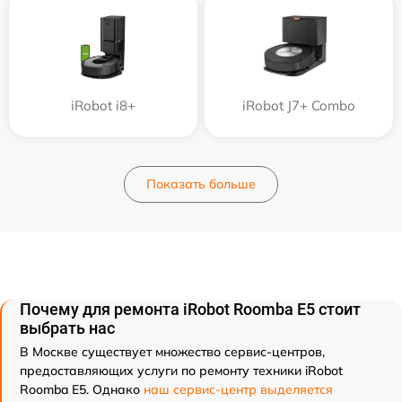
iRobot i8+
iRobot J7+ Combo
Показать больше
Почему для ремонта iRobot Roomba E5 стоит
выбрать нас
В Москве существует множество сервис-центров,
предоставляющих услуги по ремонту техники iRobot
Roomba E5. Однако
наш сервис-центр выделяется