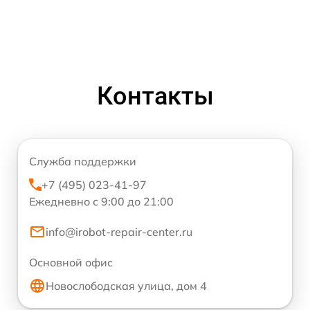
Контакты
Служба поддержки
+7 (495) 023-41-97
Ежедневно с 9:00 до 21:00
info@irobot-repair-center.ru
Основной офис
Новослободская улица, дом 4