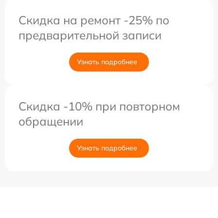
Скидка на ремонт -25% по
предварительной записи
Узнать подробнее
Скидка -10% при повторном
обращении
Узнать подробнее