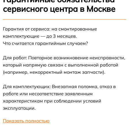
сервисного центра в Москве
Гарантия от сервиса: на смонтированные
комплектующие — до 3 месяцев.
Что считается гарантийным случаем?
Для работ: Повторное возникновение неисправности,
который напрямую связан с выполненной работой
(например, некорректный монтаж запчасти).
Для комплектующих: Внезапная поломка, отказ в
работе или несоответствие заявленным
характеристикам при соблюдении условий
эксплуатации.
Показать полностью