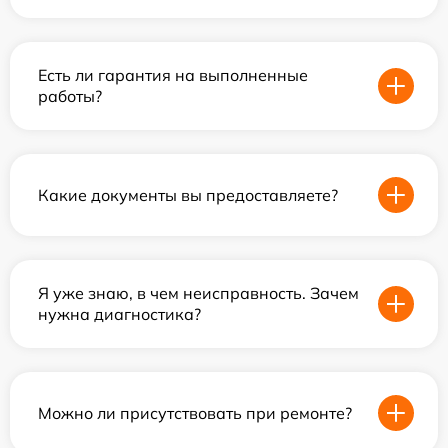
Есть ли гарантия на выполненные
работы?
Какие документы вы предоставляете?
Я уже знаю, в чем неисправность. Зачем
нужна диагностика?
Можно ли присутствовать при ремонте?