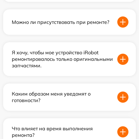
Можно ли присутствовать при ремонте?
Я хочу, чтобы мое устройство iRobot
ремонтировалось только оригинальными
запчастями.
Каким образом меня уведомят о
готовности?
Что влияет на время выполнения
ремонта?