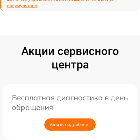
аккумулятора
.
Акции сервисного
центра
Бесплатная диагностика в день
обращения
Узнать подробнее