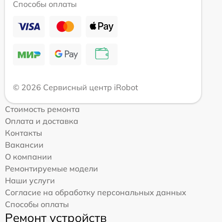
Способы оплаты
© 2026 Сервисный центр iRobot
Стоимость ремонта
Оплата и доставка
Контакты
Вакансии
О компании
Ремонтируемые модели
Наши услуги
Согласие на обработку персональных данных
Способы оплаты
Ремонт устройств