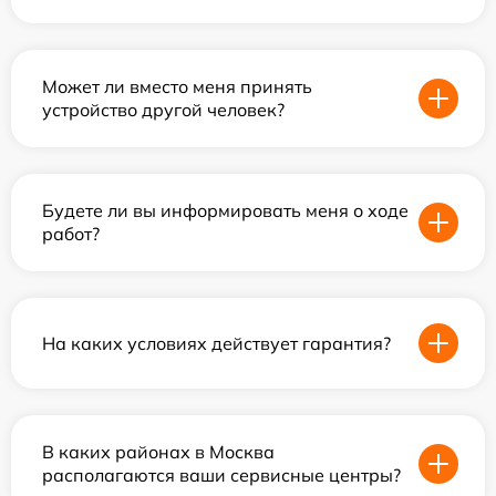
Может ли вместо меня принять
устройство другой человек?
Будете ли вы информировать меня о ходе
работ?
На каких условиях действует гарантия?
В каких районах в Москва
располагаются ваши сервисные центры?