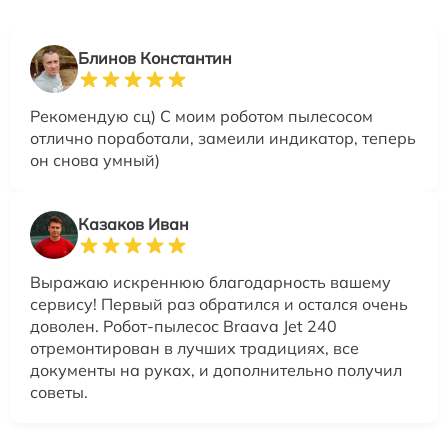
Блинов Константин
Рекомендую сц) С моим роботом пылесосом
отлично поработали, замеили индикатор, теперь
он снова умный)
Казаков Иван
Выражаю искреннюю благодарность вашему
сервису! Первый раз обратился и остался очень
доволен. Робот-пылесос Braava Jet 240
отремонтирован в лучших традициях, все
документы на руках, и дополнительно получил
советы.