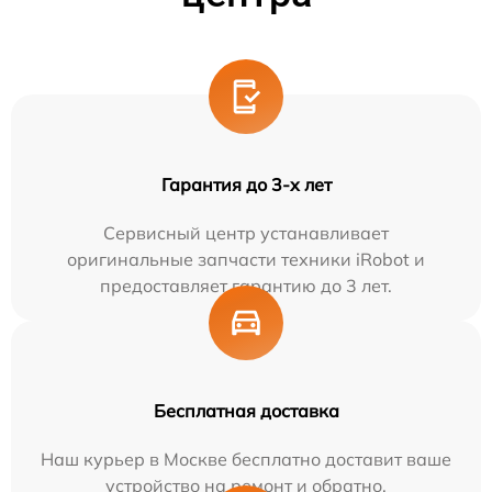
Гарантия до 3-х лет
Сервисный центр устанавливает
оригинальные запчасти техники iRobot и
предоставляет гарантию до 3 лет.
Бесплатная доставка
Наш курьер в Москве бесплатно доставит ваше
устройство на ремонт и обратно.