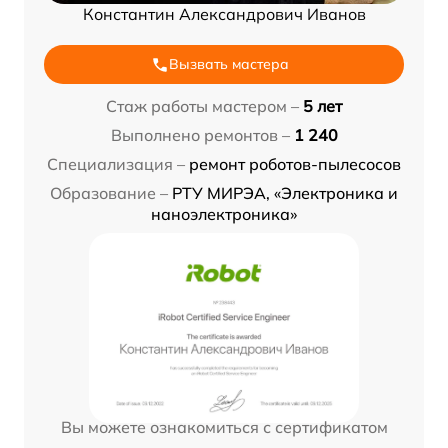
Константин Александрович Иванов
Вызвать мастера
Стаж работы мастером –
5 лет
Выполнено ремонтов –
1 240
Специализация –
ремонт роботов-пылесосов
Образование –
РТУ МИРЭА, «Электроника и
наноэлектроника»
Вы можете ознакомиться с сертификатом