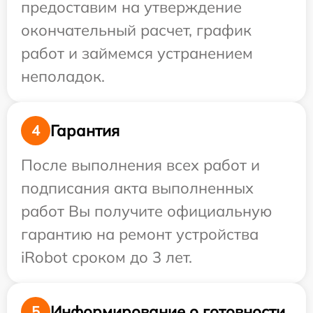
предоставим на утверждение
окончательный расчет, график
работ и займемся устранением
неполадок.
Гарантия
4
После выполнения всех работ и
подписания акта выполненных
работ Вы получите официальную
гарантию на ремонт устройства
iRobot сроком до 3 лет.
Информирование о готовности
5