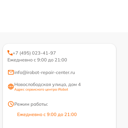
+7 (495) 023-41-97
Ежедневно с 9:00 до 21:00
info@irobot-repair-center.ru
Новослободская улица, дом 4
Адрес сервисного центра iRobot
Режим работы:
Ежедневно с 9:00 до 21:00