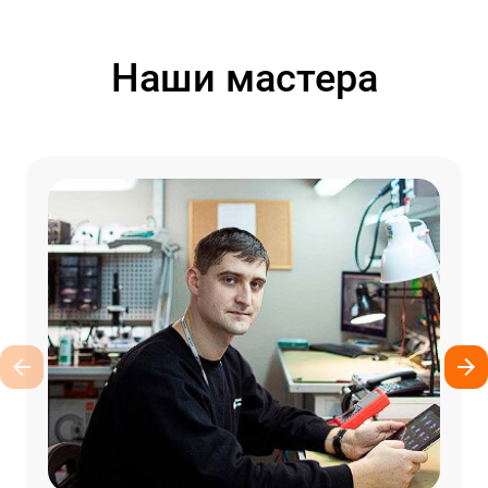
Наши мастера