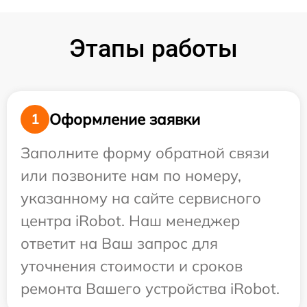
Этапы работы
Оформление заявки
1
Заполните форму обратной связи
или позвоните нам по номеру,
указанному на сайте сервисного
центра iRobot. Наш менеджер
ответит на Ваш запрос для
уточнения стоимости и сроков
ремонта Вашего устройства iRobot.