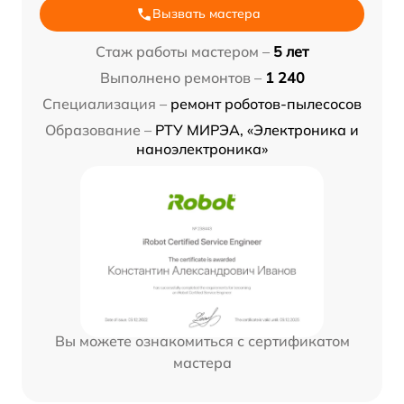
Вызвать мастера
Стаж работы мастером –
5 лет
Выполнено ремонтов –
1 240
Специализация –
ремонт роботов-пылесосов
Образование –
РТУ МИРЭА, «Электроника и
наноэлектроника»
Вы можете ознакомиться с сертификатом
мастера