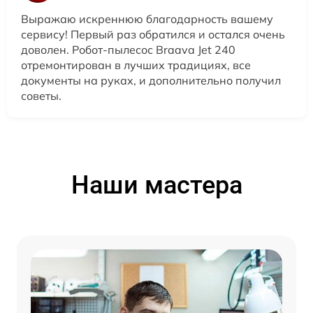
Выражаю искреннюю благодарность вашему
сервису! Первый раз обратился и остался очень
доволен. Робот-пылесос Braava Jet 240
отремонтирован в лучших традициях, все
документы на руках, и дополнительно получил
советы.
Наши мастера