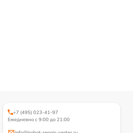
+7 (495) 023-41-97
Ежедневно с 9:00 до 21:00
info@irobot-repair-center.ru