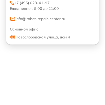
+7 (495) 023-41-97
Ежедневно с 9:00 до 21:00
info@irobot-repair-center.ru
Основной офис
Новослободская улица, дом 4