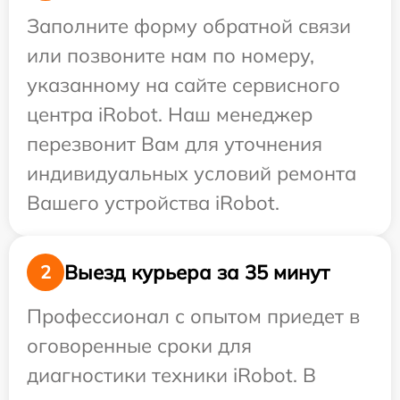
Заполните форму обратной связи
или позвоните нам по номеру,
указанному на сайте сервисного
центра iRobot. Наш менеджер
перезвонит Вам для уточнения
индивидуальных условий ремонта
Вашего устройства iRobot.
Выезд курьера за 35 минут
2
Профессионал с опытом приедет в
оговоренные сроки для
диагностики техники iRobot. В