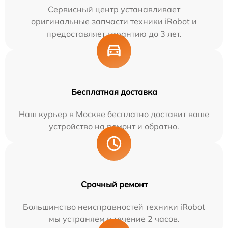
Сервисный центр устанавливает
оригинальные запчасти техники iRobot и
предоставляет гарантию до 3 лет.
Бесплатная доставка
Наш курьер в Москве бесплатно доставит ваше
устройство на ремонт и обратно.
Срочный ремонт
Большинство неисправностей техники iRobot
мы устраняем в течение 2 часов.