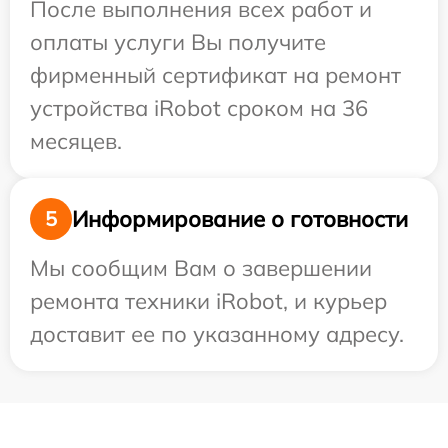
После выполнения всех работ и
оплаты услуги Вы получите
фирменный сертификат на ремонт
устройства iRobot сроком на 36
месяцев.
Информирование о готовности
5
Мы сообщим Вам о завершении
ремонта техники iRobot, и курьер
доставит ее по указанному адресу.