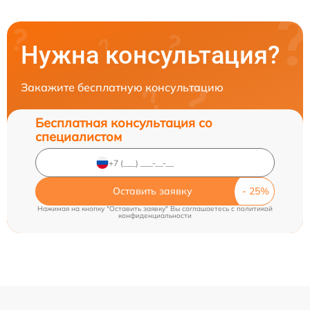
Нужна консультация?
Закажите бесплатную консультацию
Бесплатная консультация со
специалистом
Оставить заявку
Нажимая на кнопку "Оставить заявку" Вы соглашаетесь c
политикой
конфиденциальности