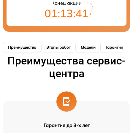
Конец акции
01:13:40
Преимущества
Этапы работ
Модели
Гарантия
Преимущества сервис-
центра
Гарантия до 3-х лет