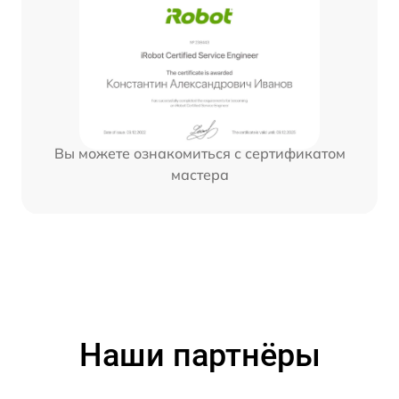
Вы можете ознакомиться с сертификатом
мастера
Наши партнёры