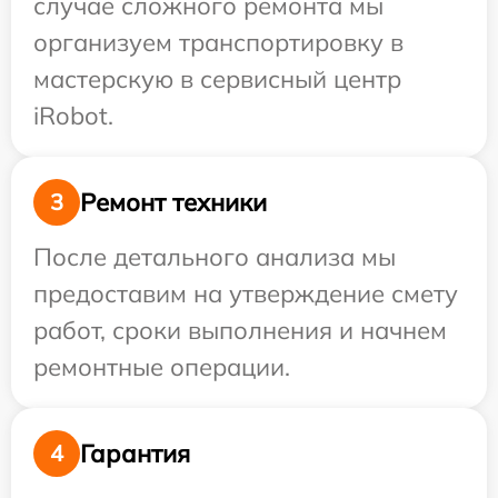
случае сложного ремонта мы
организуем транспортировку в
мастерскую в сервисный центр
iRobot.
Ремонт техники
3
После детального анализа мы
предоставим на утверждение смету
работ, сроки выполнения и начнем
ремонтные операции.
Гарантия
4