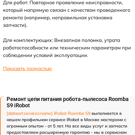
Для работ: Повторное проявление неисправности,
который напрямую связан с качеством проведенного
ремонта (например, неправильная установка
запчасти).
Для комплектующих: Внезапная поломка, утрата
работоспособности или техническим параметрам при
соблюдении условий эксплуатации.
Показать полностью
Ремонт цепи питания робота-пылесоса Roomba
S9 iRobot
[dataset:services:name] iRobot Roomba S9
выполняется в
нашем профильном сервисе iRobot в Москве мастерами с
огромным опытом - от 5 лет. На все виды услуг и запчасти
предоставляем расширенную гарантию - мы в сервисном