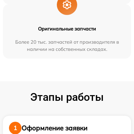
Оригинальные запчасти
Более 20 тыс. запчастей от производителя в
наличии на собственных складах.
Этапы работы
Оформление заявки
1