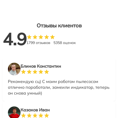
Отзывы клиентов
4.9
1799 отзывов
5358 оценок
Блинов Константин
Рекомендую сц) С моим роботом пылесосом
отлично поработали, замеили индикатор, теперь
он снова умный)
Казаков Иван