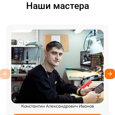
Наши мастера
Константин Александрович Иванов