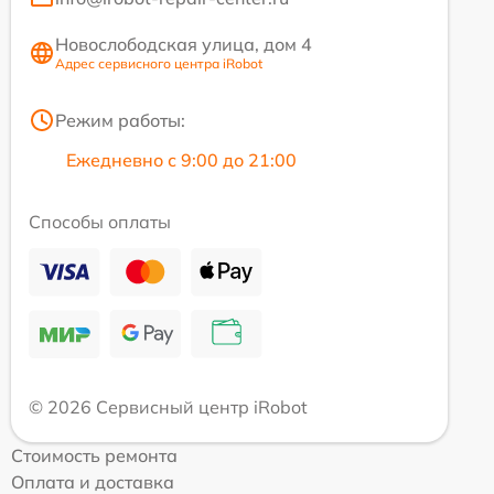
Новослободская улица, дом 4
Адрес сервисного центра iRobot
Режим работы:
Ежедневно с 9:00 до 21:00
Способы оплаты
© 2026 Сервисный центр iRobot
Стоимость ремонта
Оплата и доставка