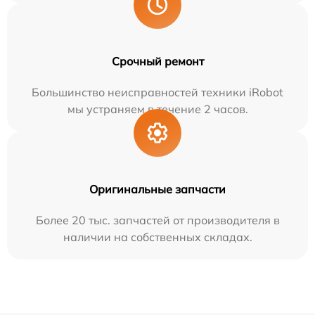
Срочный ремонт
Большинство неисправностей техники iRobot
мы устраняем в течение 2 часов.
Оригинальные запчасти
Более 20 тыс. запчастей от производителя в
наличии на собственных складах.