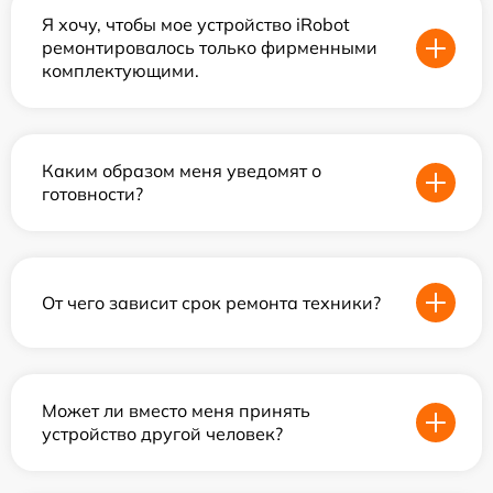
Я хочу, чтобы мое устройство iRobot
ремонтировалось только фирменными
комплектующими.
Каким образом меня уведомят о
готовности?
От чего зависит срок ремонта техники?
Может ли вместо меня принять
устройство другой человек?