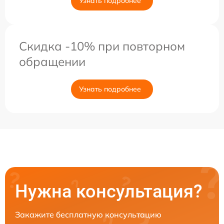
Узнать подробнее
Скидка -10% при повторном
обращении
Узнать подробнее
Нужна консультация?
Закажите бесплатную консультацию