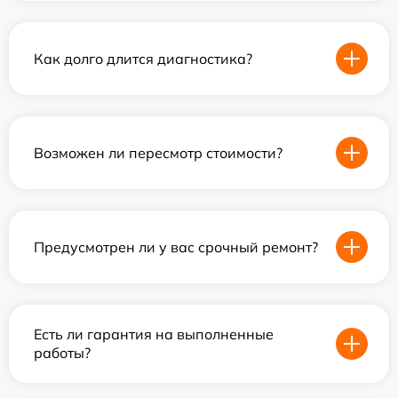
Как долго длится диагностика?
Возможен ли пересмотр стоимости?
Предусмотрен ли у вас срочный ремонт?
Есть ли гарантия на выполненные
работы?