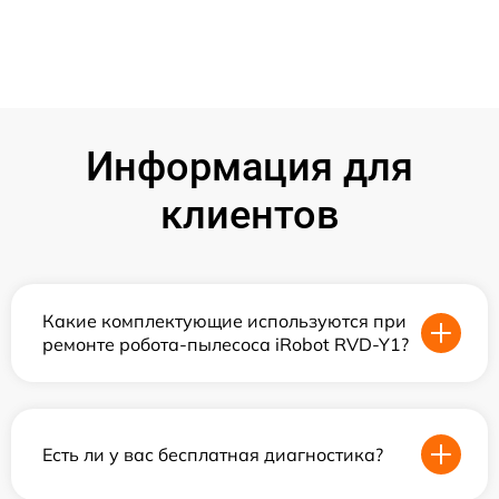
Информация для
клиентов
Какие комплектующие используются при
ремонте робота-пылесоса iRobot RVD-Y1?
Есть ли у вас бесплатная диагностика?