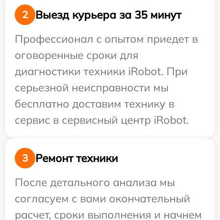
Выезд курьера за 35 минут
2
Профессионал с опытом приедет в
оговоренные сроки для
диагностики техники iRobot. При
серьезной неисправности мы
бесплатно доставим технику в
сервис в сервисный центр iRobot.
Ремонт техники
3
После детального анализа мы
согласуем с вами окончательный
расчет, сроки выполнения и начнем