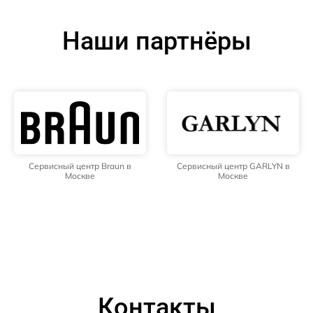
Наши партнёры
Сервисный центр Braun в
Сервисный центр GARLYN в
Москве
Москве
Контакты