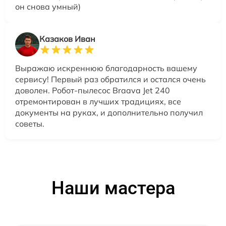
он снова умный)
Казаков Иван
Выражаю искреннюю благодарность вашему
сервису! Первый раз обратился и остался очень
доволен. Робот-пылесос Braava Jet 240
отремонтирован в лучших традициях, все
документы на руках, и дополнительно получил
советы.
Наши мастера