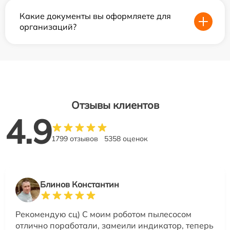
Какие документы вы оформляете для
организаций?
Отзывы клиентов
4.9
1799 отзывов
5358 оценок
Блинов Константин
Рекомендую сц) С моим роботом пылесосом
отлично поработали, замеили индикатор, теперь