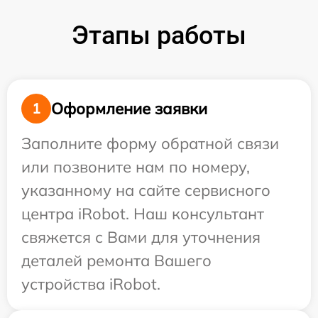
Этапы работы
Оформление заявки
1
Заполните форму обратной связи
или позвоните нам по номеру,
указанному на сайте сервисного
центра iRobot. Наш консультант
свяжется с Вами для уточнения
деталей ремонта Вашего
устройства iRobot.