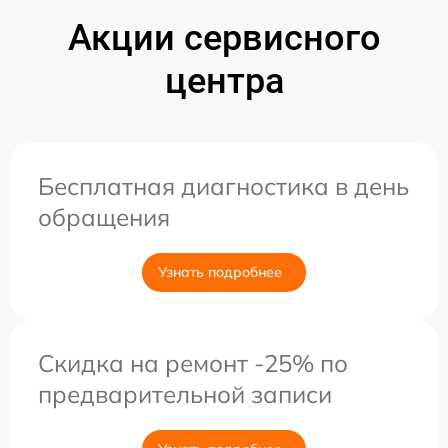
Акции сервисного
центра
Бесплатная диагностика в день
обращения
Узнать подробнее
Скидка на ремонт -25% по
предварительной записи