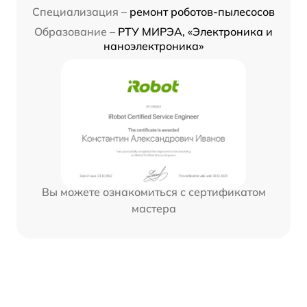
Специализация –
ремонт роботов-пылесосов
Образование –
РТУ МИРЭА, «Электроника и
наноэлектроника»
Вы можете ознакомиться с сертификатом
мастера