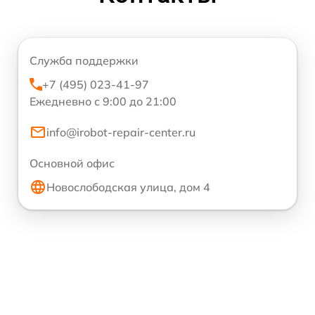
Служба поддержки
+7 (495) 023-41-97
Ежедневно с 9:00 до 21:00
info@irobot-repair-center.ru
Основной офис
Новослободская улица, дом 4