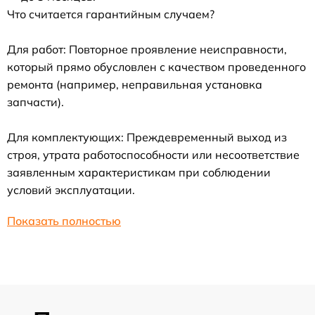
Что считается гарантийным случаем?
Для работ: Повторное проявление неисправности,
который прямо обусловлен с качеством проведенного
ремонта (например, неправильная установка
запчасти).
Для комплектующих: Преждевременный выход из
строя, утрата работоспособности или несоответствие
заявленным характеристикам при соблюдении
условий эксплуатации.
Показать полностью