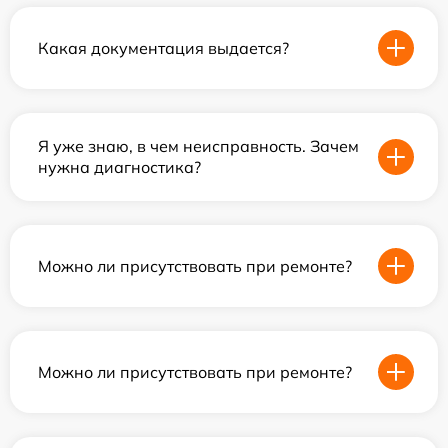
Какая документация выдается?
Я уже знаю, в чем неисправность. Зачем
нужна диагностика?
Можно ли присутствовать при ремонте?
Можно ли присутствовать при ремонте?