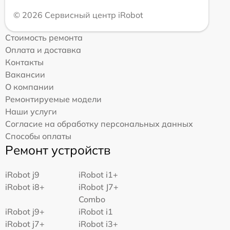
© 2026 Сервисный центр iRobot
Стоимость ремонта
Оплата и доставка
Контакты
Вакансии
О компании
Ремонтируемые модели
Наши услуги
Согласие на обработку персональных данных
Способы оплаты
Ремонт устройств
iRobot j9
iRobot i1+
iRobot i8+
iRobot J7+
Combo
iRobot j9+
iRobot i1
iRobot j7+
iRobot i3+