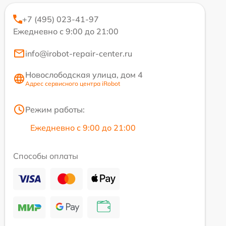
+7 (495) 023-41-97
Ежедневно с 9:00 до 21:00
info@irobot-repair-center.ru
Новослободская улица, дом 4
Адрес сервисного центра iRobot
Режим работы:
Ежедневно с 9:00 до 21:00
Способы оплаты