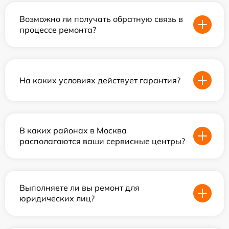
Возможно ли получать обратную связь в
процессе ремонта?
На каких условиях действует гарантия?
В каких районах в Москва
располагаются ваши сервисные центры?
Выполняете ли вы ремонт для
юридических лиц?