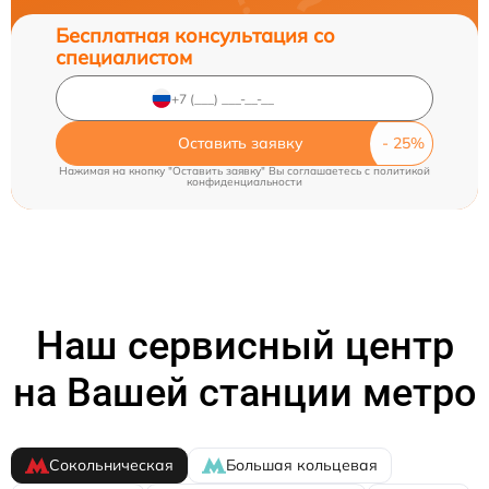
Бесплатная консультация со
специалистом
Оставить заявку
Нажимая на кнопку "Оставить заявку" Вы соглашаетесь c
политикой
конфиденциальности
Наш сервисный центр
на Вашей станции метро
Сокольническая
Большая кольцевая