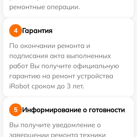
ремонтные операции.
Гарантия
4
По окончании ремонта и
подписания акта выполненных
работ Вы получите официальную
гарантию на ремонт устройства
iRobot сроком до 3 лет.
Информирование о готовности
5
Вы получите уведомление о
завершении ремонта техники