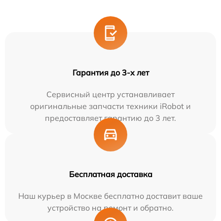
Гарантия до 3-х лет
Сервисный центр устанавливает
оригинальные запчасти техники iRobot и
предоставляет гарантию до 3 лет.
Бесплатная доставка
Наш курьер в Москве бесплатно доставит ваше
устройство на ремонт и обратно.