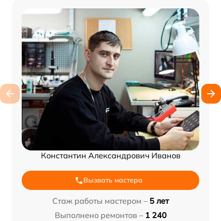
Константин Александрович Иванов
Вызвать мастера
Стаж работы мастером –
5 лет
Выполнено ремонтов –
1 240