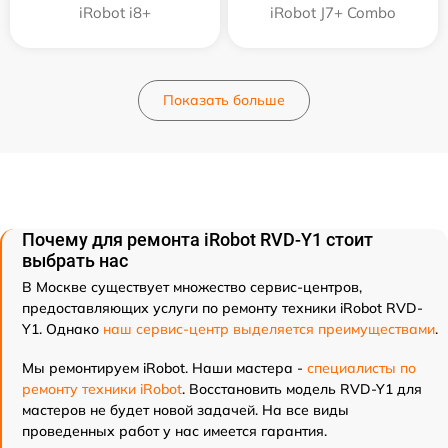
iRobot i8+
iRobot J7+ Combo
Показать больше
Почему для ремонта iRobot RVD-Y1 стоит
выбрать нас
В Москве существует множество сервис-центров,
предоставляющих услуги по ремонту техники iRobot RVD-
Y1. Однако
наш сервис-центр выделяется преимуществами
.
Мы ремонтируем iRobot. Наши мастера -
специалисты по
ремонту техники iRobot
. Восстановить модель RVD-Y1 для
мастеров не будет новой задачей. На все виды
проведенных работ у нас имеется гарантия.