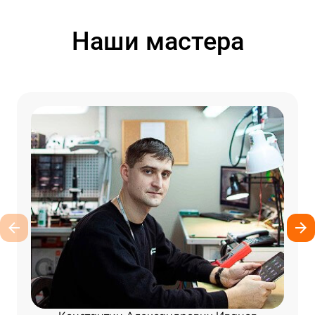
Наши мастера