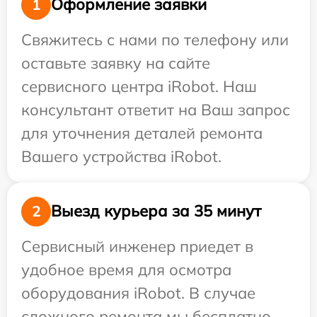
Оформление заявки
1
Свяжитесь с нами по телефону или
оставьте заявку на сайте
сервисного центра iRobot. Наш
консультант ответит на Ваш запрос
для уточнения деталей ремонта
Вашего устройства iRobot.
Выезд курьера за 35 минут
2
Сервисный инженер приедет в
удобное время для осмотра
оборудования iRobot. В случае
сложного ремонта мы бесплатно