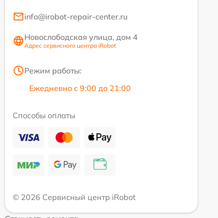
info@irobot-repair-center.ru
Новослободская улица, дом 4
Адрес сервисного центра iRobot
Режим работы:
Ежедневно с 9:00 до 21:00
Способы оплаты
© 2026 Сервисный центр iRobot