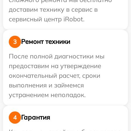
доставим технику в сервис в
сервисный центр iRobot.
Ремонт техники
3
После полной диагностики мы
предоставим на утверждение
окончательный расчет, сроки
выполнения и займемся
устранением неполадок.
Гарантия
4