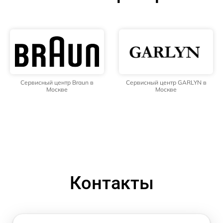
Сервисный центр Braun в
Сервисный центр GARLYN в
Москве
Москве
Контакты