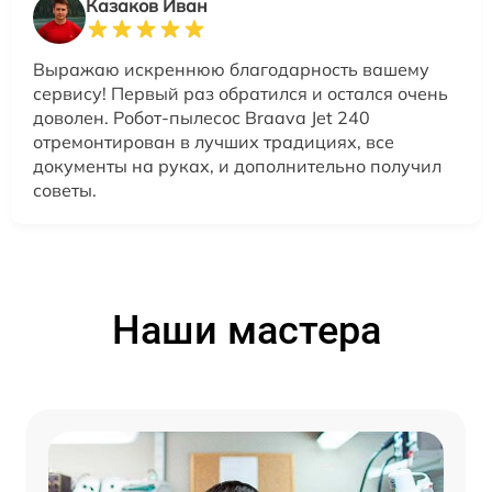
Казаков Иван
Выражаю искреннюю благодарность вашему
сервису! Первый раз обратился и остался очень
доволен. Робот-пылесос Braava Jet 240
отремонтирован в лучших традициях, все
документы на руках, и дополнительно получил
советы.
Наши мастера