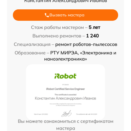
Константин Александрович Иванов
Вызвать мастера
Стаж работы мастером –
5 лет
Выполнено ремонтов –
1 240
Специализация –
ремонт роботов-пылесосов
Образование –
РТУ МИРЭА, «Электроника и
наноэлектроника»
Вы можете ознакомиться с сертификатом
мастера