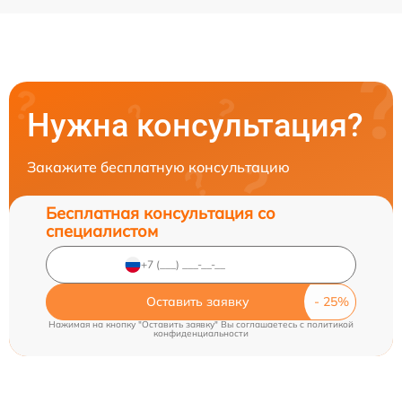
Нужна консультация?
Закажите бесплатную консультацию
Бесплатная консультация со
специалистом
Оставить заявку
Нажимая на кнопку "Оставить заявку" Вы соглашаетесь c
политикой
конфиденциальности