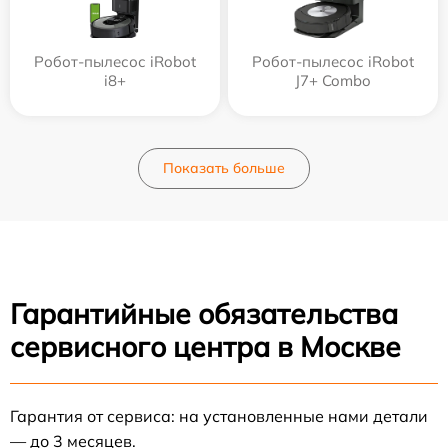
Робот-пылесос iRobot
Робот-пылесос iRobot
i8+
J7+ Combo
Показать больше
Гарантийные обязательства
сервисного центра в Москве
Гарантия от сервиса: на установленные нами детали
— до 3 месяцев.