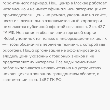
гарантийного периода. Наш центр в Москве работает
независимо и не имеет официальной авторизации от
производителя. Цены на ремонт, указанные на сайте,
носят исключительно ознакомительный характер и
не являются публичной офертой согласно п. 2 ст. 437
ГК РФ. Названия и обозначения торговой марки
iRobot упоминаются только в информационных целях
— чтобы обозначить перечень техники, с которой мы
работаем. Наша организация не аффилирована с
владельцами указанных товарных знаков и не
представляет их интересы. Все виды ремонтных
работ выполняются исключительно на устройствах,
находящихся в законном гражданском обороте, в
соответствии со ст. 1487 ГК РФ.