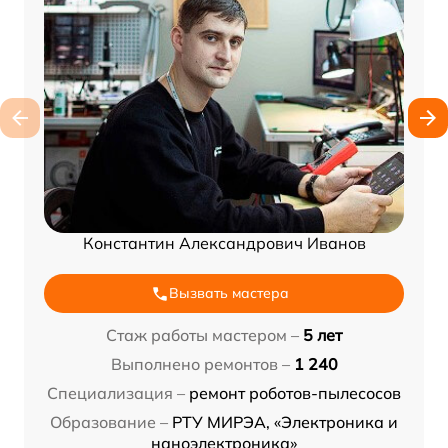
Константин Александрович Иванов
Вызвать мастера
Стаж работы мастером –
5 лет
Выполнено ремонтов –
1 240
Специализация –
ремонт роботов-пылесосов
Образование –
РТУ МИРЭА, «Электроника и
наноэлектроника»