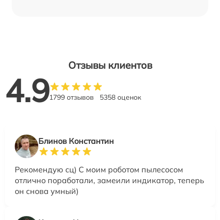
Отзывы клиентов
4.9
1799 отзывов
5358 оценок
Блинов Константин
Рекомендую сц) С моим роботом пылесосом
отлично поработали, замеили индикатор, теперь
он снова умный)