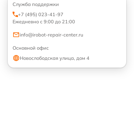
Служба поддержки
+7 (495) 023-41-97
Ежедневно с 9:00 до 21:00
info@irobot-repair-center.ru
Основной офис
Новослободская улица, дом 4