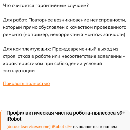
Что считается гарантийным случаем?
Для работ: Повторное возникновение неисправности,
который прямо обусловлен с качеством проведенного
ремонта (например, некорректный монтаж запчасти).
Для комплектующих: Преждевременный выход из
строя, отказ в работе или несоответствие заявленным
характеристикам при соблюдении условий
эксплуатации.
Показать полностью
Профилактическая чистка робота-пылесоса s9+
iRobot
[dataset:services:name] iRobot s9+
выполняется в нашем