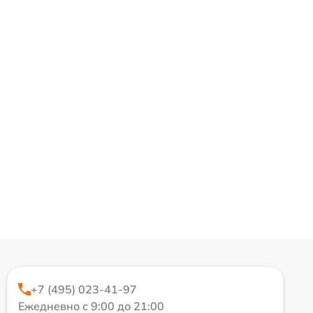
+7 (495) 023-41-97
Ежедневно с 9:00 до 21:00