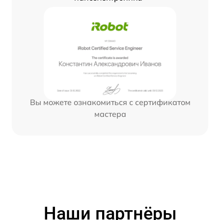
Вы можете ознакомиться с сертификатом
мастера
Наши партнёры