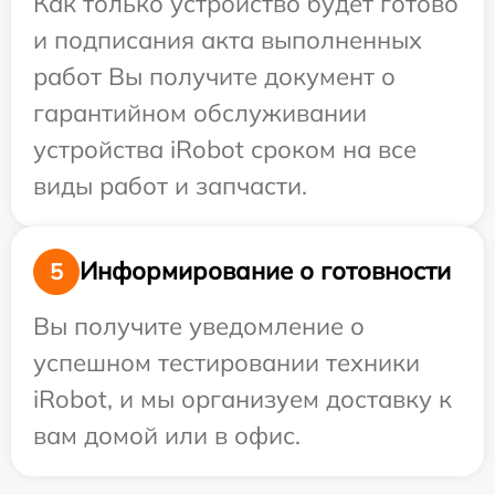
Как только устройство будет готово
и подписания акта выполненных
работ Вы получите документ о
гарантийном обслуживании
устройства iRobot сроком на все
виды работ и запчасти.
Информирование о готовности
5
Вы получите уведомление о
успешном тестировании техники
iRobot, и мы организуем доставку к
вам домой или в офис.