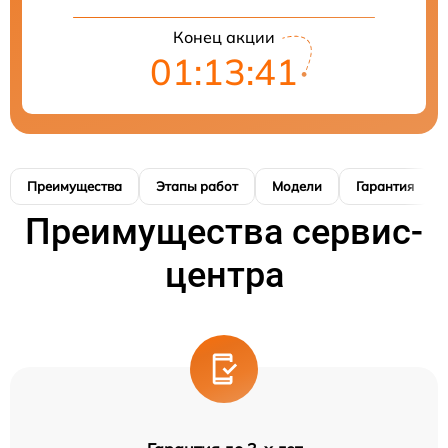
Конец акции
01:13:41
Преимущества
Этапы работ
Модели
Гарантия
Преимущества сервис-
центра