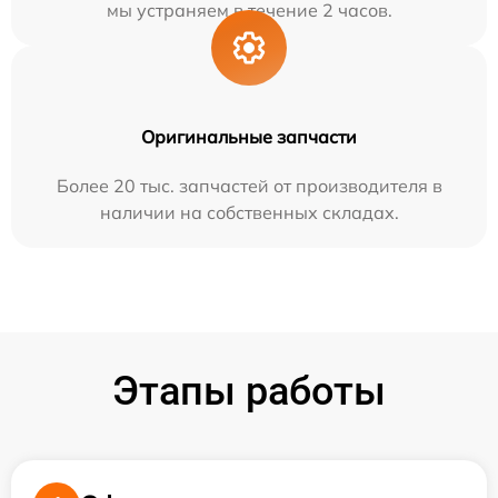
мы устраняем в течение 2 часов.
Оригинальные запчасти
Более 20 тыс. запчастей от производителя в
наличии на собственных складах.
Этапы работы