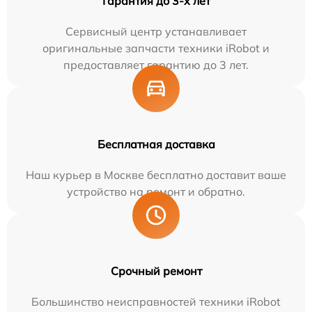
Гарантия до 3-х лет
Сервисный центр устанавливает
оригинальные запчасти техники iRobot и
предоставляет гарантию до 3 лет.
Бесплатная доставка
Наш курьер в Москве бесплатно доставит ваше
устройство на ремонт и обратно.
Срочный ремонт
Большинство неисправностей техники iRobot